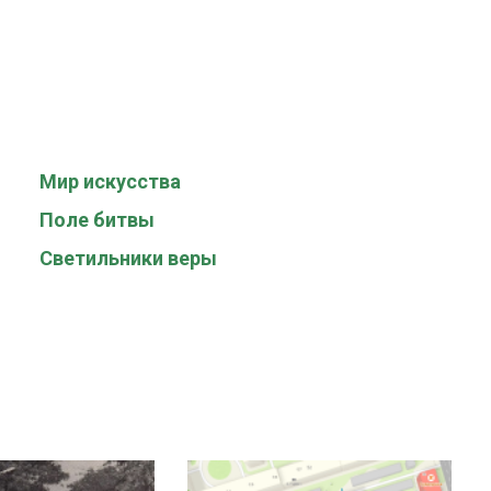
Мир искусства
Поле битвы
Светильники веры