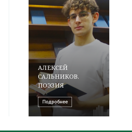
АЛЕКСЕЙ
САЛЬНИКОВ.
ПОЭЗИЯ
Подробнее