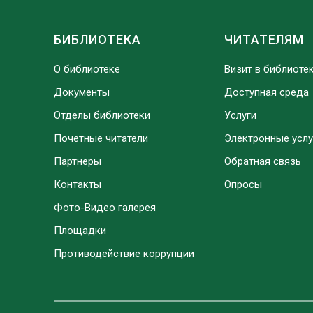
БИБЛИОТЕКА
ЧИТАТЕЛЯМ
О библиотеке
Визит в библиоте
Документы
Доступная среда
Отделы библиотеки
Услуги
Почетные читатели
Электронные услу
Партнеры
Обратная связь
Контакты
Опросы
Фото-Видео галерея
Площадки
Противодействие коррупции