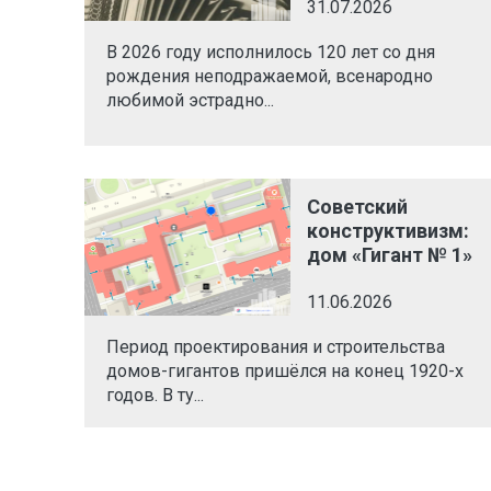
31.07.2026
В 2026 году исполнилось 120 лет со дня
рождения неподражаемой, всенародно
любимой эстрадно...
Советский
конструктивизм:
дом «Гигант № 1»
11.06.2026
Период проектирования и строительства
домов-гигантов пришёлся на конец 1920-х
годов. В ту...