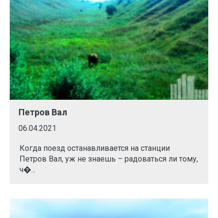
Петров Вал
06.04.2021
Когда поезд останавливается на станции
Петров Вал, уж не знаешь – радоваться ли тому,
ч�...