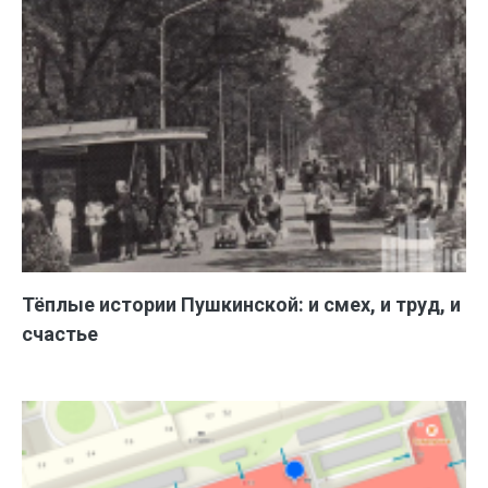
Тёплые истории Пушкинской: и смех, и труд, и
счастье