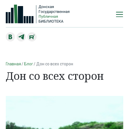
Главная
Блог
Дон со всех сторон
Дон со всех сторон