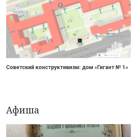
Советский конструктивизм: дом «Гигант № 1»
Афиша