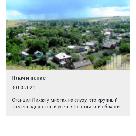
Плач и пение
30.03.2021
Станция Лихая у многих на слуху: это крупный
железнодорожный узел в Ростовской области....