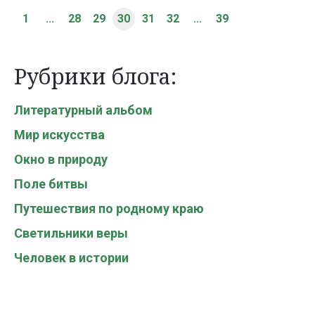
1
...
28
29
30
31
32
...
39
Рубрики блога:
Литературный альбом
Мир искусства
Окно в природу
Поле битвы
Путешествия по родному краю
Светильники веры
Человек в истории