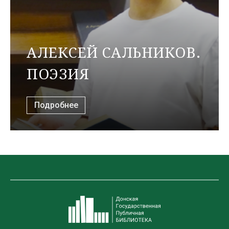
АЛЕКСЕЙ САЛЬНИКОВ.
ПОЭЗИЯ
Подробнее