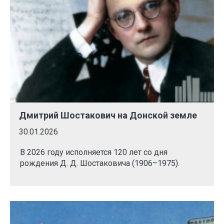
Дмитрий Шостакович на Донской земле
30.01.2026
В 2026 году исполняется 120 лет со дня
рождения Д. Д. Шостаковича (1906–1975).