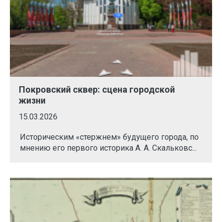
Покровский сквер: сцена городской
жизни
15.03.2026
Историческим «стержнем» будущего города, по
мнению его первого историка А. А. Скальковс...