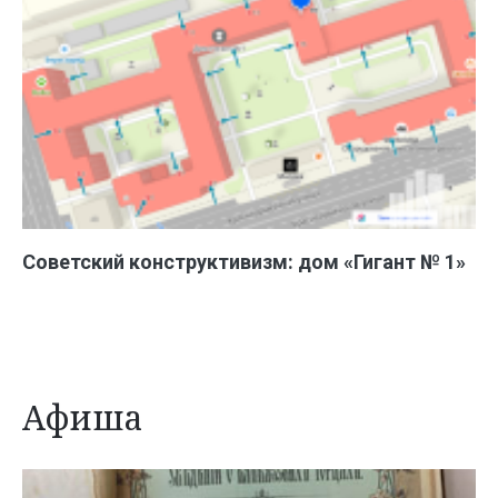
Советский конструктивизм: дом «Гигант № 1»
Афиша