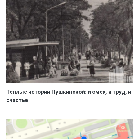
Тёплые истории Пушкинской: и смех, и труд, и
счастье