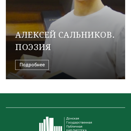
АЛЕКСЕЙ САЛЬНИКОВ.
ПОЭЗИЯ
Подробнее