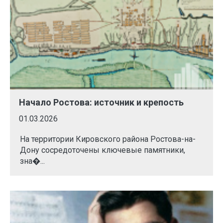
Начало Ростова: источник и крепость
01.03.2026
На территории Кировского района Ростова-на-
Дону сосредоточены ключевые памятники,
зна�...