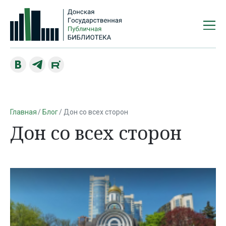
Главная
Блог
Дон со всех сторон
Дон со всех сторон