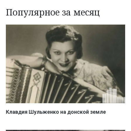
Популярное за месяц
Клавдия Шульженко на донской земле