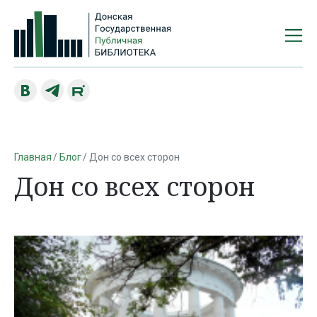
Главная
Блог
Дон со всех сторон
Дон со всех сторон