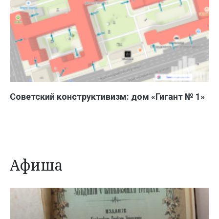
Советский конструктивизм: дом «Гигант № 1»
Афиша