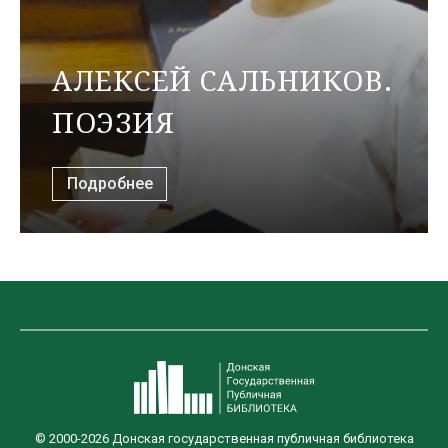
АЛЕКСЕЙ САЛЬНИКОВ.
ПОЭЗИЯ
Подробнее
© 2000-2026 Донская государственная публичная библиотека