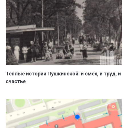
Тёплые истории Пушкинской: и смех, и труд, и
счастье