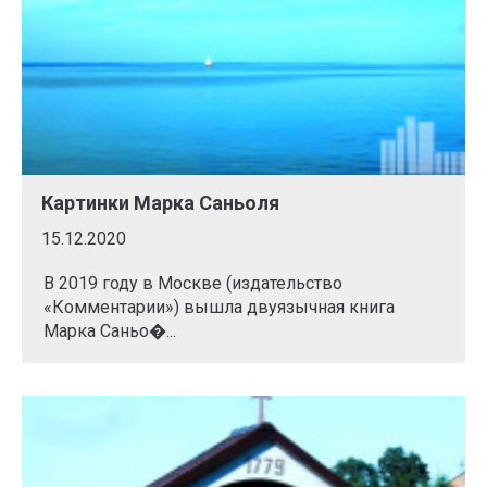
Картинки Марка Саньоля
15.12.2020
В 2019 году в Москве (издательство
«Комментарии») вышла двуязычная книга
Марка Саньо�...