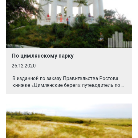
По цимлянскому парку
26.12.2020
В изданной по заказу Правительства Ростова
книжке «Цимлянские берега: путеводитель по ...