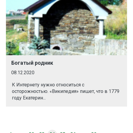
Богатый родник
08.12.2020
К Интернету нужно относиться с
осторожностью. «Википедия» пишет, что в 1779
году Екатерин...