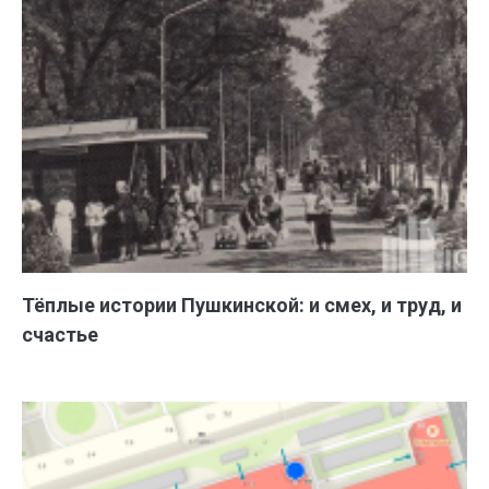
Тёплые истории Пушкинской: и смех, и труд, и
счастье