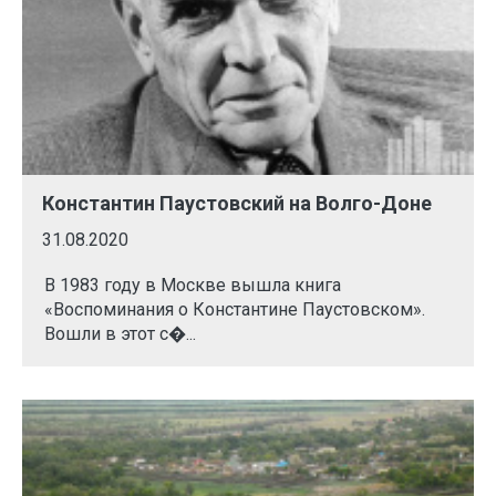
Константин Паустовский на Волго-Доне
31.08.2020
В 1983 году в Москве вышла книга
«Воспоминания о Константине Паустовском».
Вошли в этот с�...