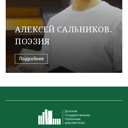
АЛЕКСЕЙ САЛЬНИКОВ.
ПОЭЗИЯ
Подробнее