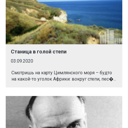
Станица в голой степи
03.09.2020
Смотришь на карту Цимлянского моря – будто
на какой-то уголок Африки: вокруг степи, пес�...