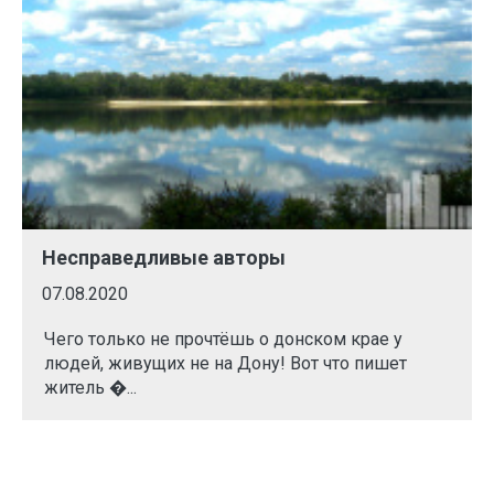
Несправедливые авторы
07.08.2020
Чего только не прочтёшь о донском крае у
людей, живущих не на Дону! Вот что пишет
житель �...