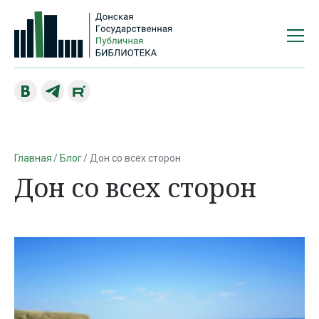
Главная
Блог
Дон со всех сторон
Дон со всех сторон