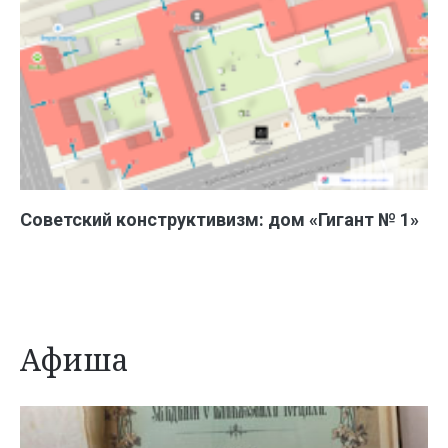
Советский конструктивизм: дом «Гигант № 1»
Афиша