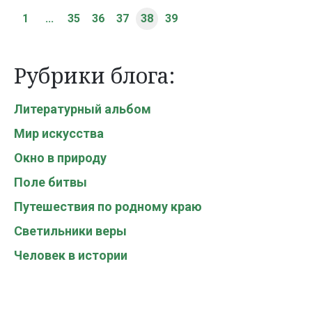
1
...
35
36
37
38
39
Рубрики блога:
Литературный альбом
Мир искусства
Окно в природу
Поле битвы
Путешествия по родному краю
Светильники веры
Человек в истории