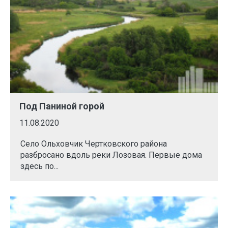
Под Паниной горой
11.08.2020
Село Ольховчик Чертковского района
разбросано вдоль реки Лозовая. Первые дома
здесь по...