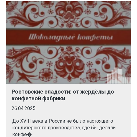
Ростовские сладости: от жердёлы до
конфетной фабрики
26.04.2025
До XVIII века в России не было настоящего
кондитерского производства, где бы делали
конфе�...