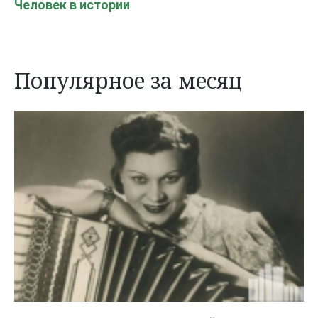
Человек в истории
Популярное за месяц