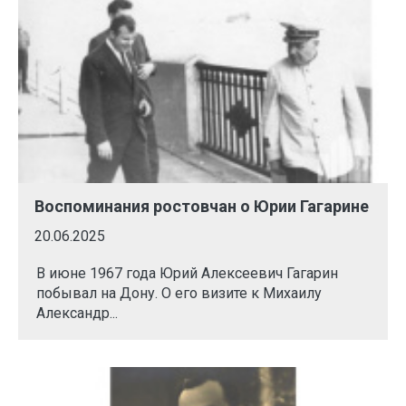
Воспоминания ростовчан о Юрии Гагарине
20.06.2025
В июне 1967 года Юрий Алексеевич Гагарин
побывал на Дону. О его визите к Михаилу
Александр...