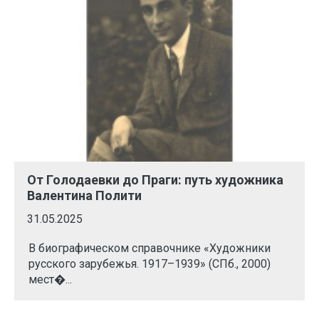
От Голодаевки до Праги: путь художника
Валентина Полити
31.05.2025
В биографическом справочнике «Художники
русского зарубежья. 1917–1939» (СПб., 2000)
мест�...