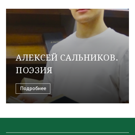
АЛЕКСЕЙ САЛЬНИКОВ.
ПОЭЗИЯ
Подробнее