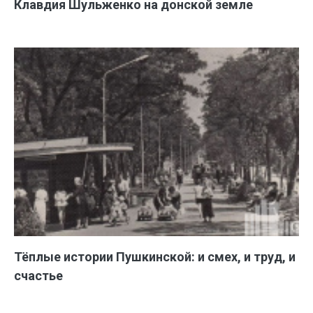
Клавдия Шульженко на донской земле
Тёплые истории Пушкинской: и смех, и труд, и
счастье