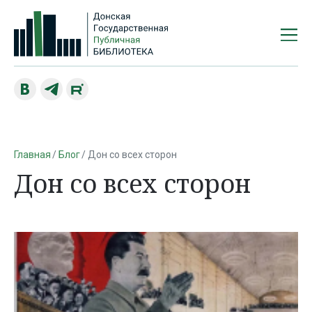
Главная
Блог
Дон со всех сторон
Дон со всех сторон