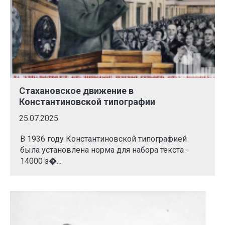
Стахановское движение в
Константиновской типографии
25.07.2025
В 1936 году Константиновской типографией
была установлена норма для набора текста -
14000 з�...