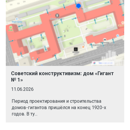
Советский конструктивизм: дом «Гигант
№ 1»
11.06.2026
Период проектирования и строительства
домов-гигантов пришёлся на конец 1920-х
годов. В ту...