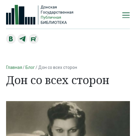
Главная
Блог
Дон со всех сторон
Дон со всех сторон