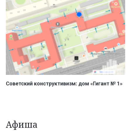
Советский конструктивизм: дом «Гигант № 1»
Афиша