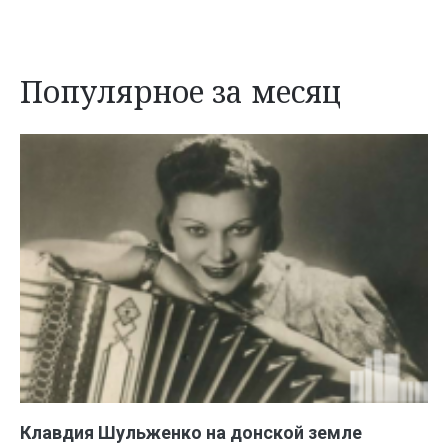
Популярное за месяц
Клавдия Шульженко на донской земле