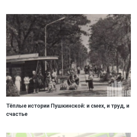
Тёплые истории Пушкинской: и смех, и труд, и
счастье