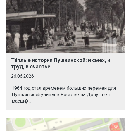
Тёплые истории Пушкинской: и смех, и
труд, и счастье
26.06.2026
1964 год стал временем больших перемен для
Пушкинской улицы в Ростове‑на‑Дону: шёл
масш�...