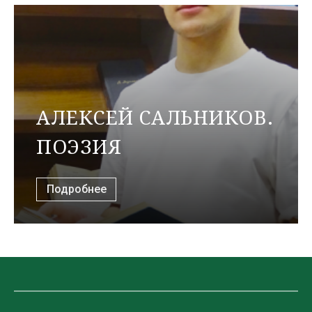
АЛЕКСЕЙ САЛЬНИКОВ.
ПОЭЗИЯ
Подробнее