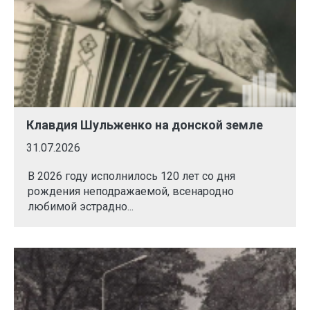
Клавдия Шульженко на донской земле
31.07.2026
В 2026 году исполнилось 120 лет со дня
рождения неподражаемой, всенародно
любимой эстрадно...