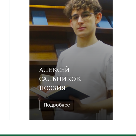
АЛЕКСЕЙ
САЛЬНИКОВ.
ПОЭЗИЯ
Подробнее