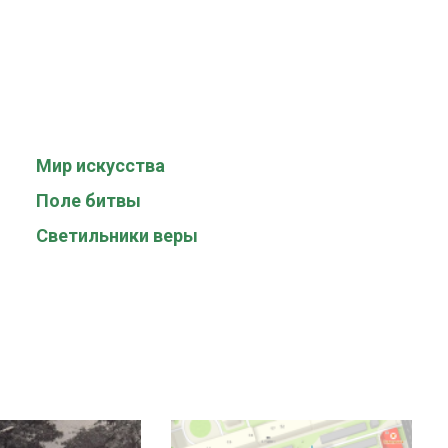
Мир искусства
Поле битвы
Светильники веры