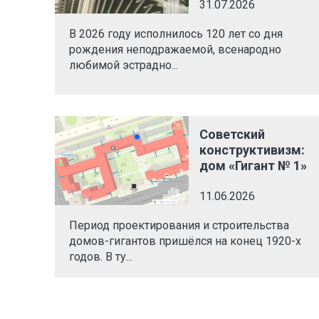
31.07.2026
В 2026 году исполнилось 120 лет со дня
рождения неподражаемой, всенародно
любимой эстрадно...
Советский
конструктивизм:
дом «Гигант № 1»
11.06.2026
Период проектирования и строительства
домов-гигантов пришёлся на конец 1920-х
годов. В ту...