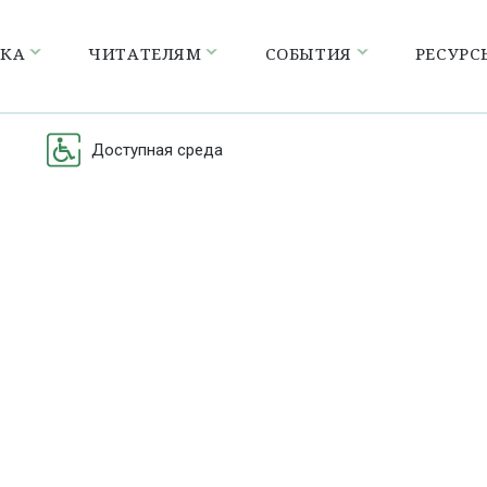
ЕКА
ЧИТАТЕЛЯМ
СОБЫТИЯ
РЕСУРС
Доступная среда