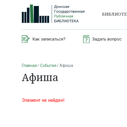
БИБЛИОТ
Как записаться?
Задать вопрос
Главная
События
Афиша
Афиша
Элемент не найден!