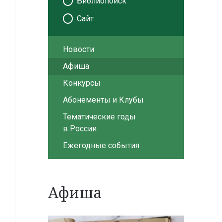
Библиопоиск
Сайт
Новости
Афиша
Конкурсы
Абонементы и Клубы
Тематические годы
в России
Ежегодные события
Афиша