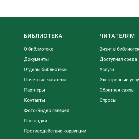
БИБЛИОТЕКА
ЧИТАТЕЛЯМ
О библиотеке
Визит в библиоте
Документы
Доступная среда
Отделы библиотеки
Услуги
Почетные читатели
Электронные услу
Партнеры
Обратная связь
Контакты
Опросы
Фото-Видео галерея
Площадки
Противодействие коррупции