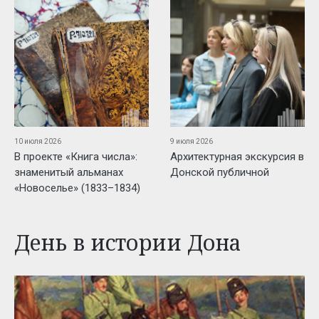
10 июля 2026
9 июля 2026
В проекте «Книга числа»:
Архитектурная экскурсия в
знаменитый альманах
Донской публичной
«Новоселье» (1833–1834)
День в истории Дона