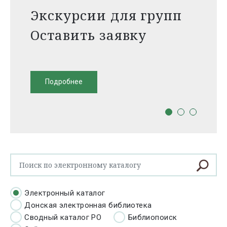
Экскурсии для групп
Оставить заявку
Подробнее
Электронный каталог
Донская электронная библиотека
Сводный каталог РО
Библиопоиск