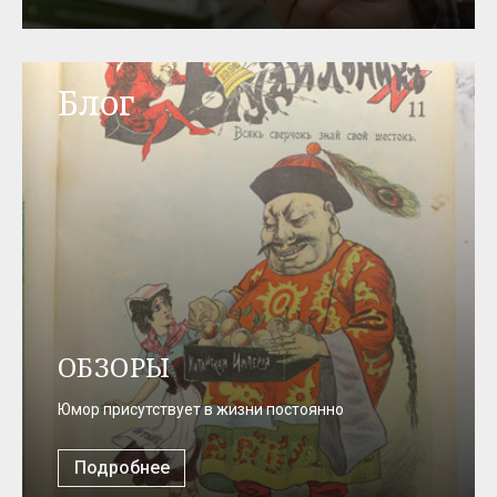
Блог
ОБЗОРЫ
Юмор присутствует в жизни постоянно
Подробнее