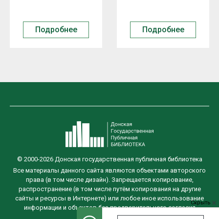
Подробнее
Подробнее
© 2000-2026 Донская государственная публичная библиотека
Все материалы данного сайта являются объектами авторского
права (в том числе дизайн). Запрещается копирование,
распространение (в том числе путём копирования на другие
сайты и ресурсы в Интернете) или любое иное использование
Скрыть
информации и объектов без предварительного согласия
правообладателя.