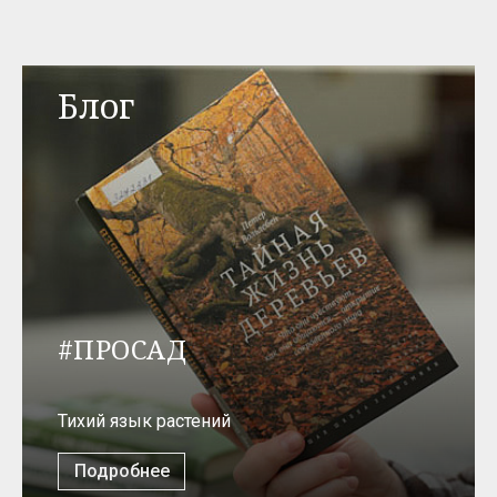
Блог
#ПРОСАД
Тихий язык растений
Подробнее