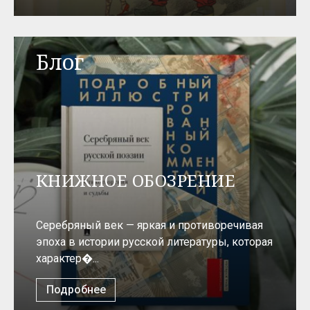
Блог
КНИЖНОЕ ОБОЗРЕНИЕ
Серебряный век — яркая и противоречивая
эпоха в истории русской литературы, которая
характер�...
Подробнее