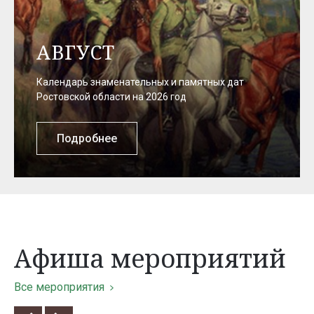
АВГУСТ
Календарь знаменательных и памятных дат
Ростовской области на 2026 год
Подробнее
Афиша мероприятий
Все мероприятия