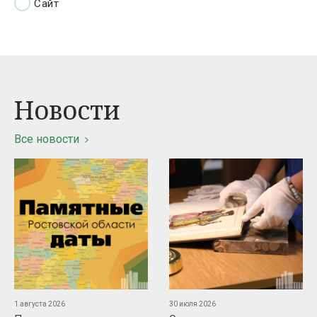
Сайт
Новости
Все новости
1 августа 2026
30 июля 2026