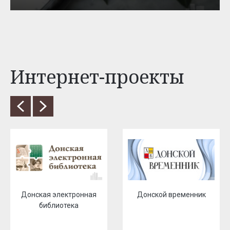
Интернет-проекты
Донская электронная
Донской временник
библиотека