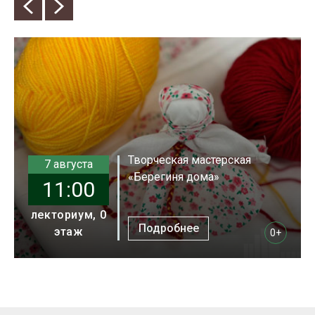
Творческая мастерская
7 августа
«Берегиня дома»
11:00
лекториум, 0
Подробнее
этаж
0+