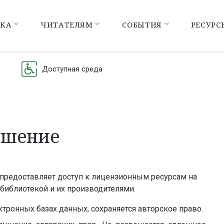
ЕКА
ЧИТАТЕЛЯМ
СОБЫТИЯ
РЕСУРС
Доступная среда
ашение
 предоставляет доступ к лицензионным ресурсам на
библиотекой и их производителями.
тронных базах данных, сохраняется авторское право.