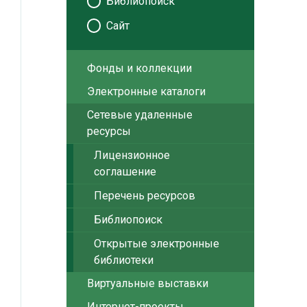
Библиопоиск
Сайт
Фонды и коллекции
Электронные каталоги
Сетевые удаленные
ресурсы
Лицензионное
соглашение
Перечень ресурсов
Библиопоиск
Открытые электронные
библиотеки
Виртуальные выставки
Интернет-проекты