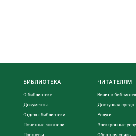
БИБЛИОТЕКА
ЧИТАТЕЛЯМ
О библиотеке
Визит в библиоте
Документы
Доступная среда
Отделы библиотеки
Услуги
Почетные читатели
Электронные услу
Партнеры
Обратная связь