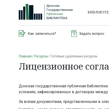
БИБЛИОТ
Как записаться?
Задать вопрос
Главная
Ресурсы
Сетевые удаленные ресурсы
Лицензионное согл
Донская государственная публичная библиотека
условиях, зафиксированных в договорах между 
За всеми документами, представленными в элек