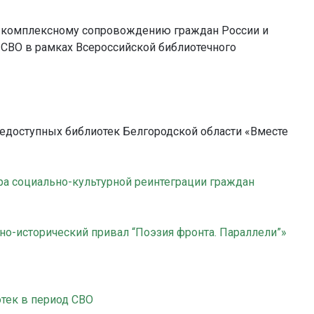
о комплексному сопровождению граждан России и
СВО в рамках Всероссийской библиотечного
едоступных библиотек Белгородской области «Вместе
ра социально-культурной реинтеграции граждан
но-исторический привал “Поэзия фронта. Параллели”»
тек в период СВО