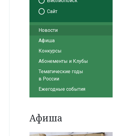
Библиопоиск
Сайт
Новости
Афиша
Конкурсы
Абонементы и Клубы
Тематические годы
в России
Ежегодные события
Афиша