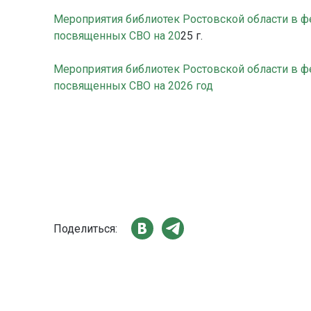
Мероприятия библиотек Ростовской области в 
посвященных СВО на 20
25 г.
Мероприятия библиотек Ростовской области в 
посвященных СВО на 2026 год
Поделиться: