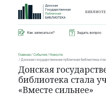
БИБЛИОТ
Как записаться?
Задать вопрос
Главная
События
Новости
Донская государственная публичная библиотека ста
Донская государств
библиотека стала у
«Вместе сильнее»