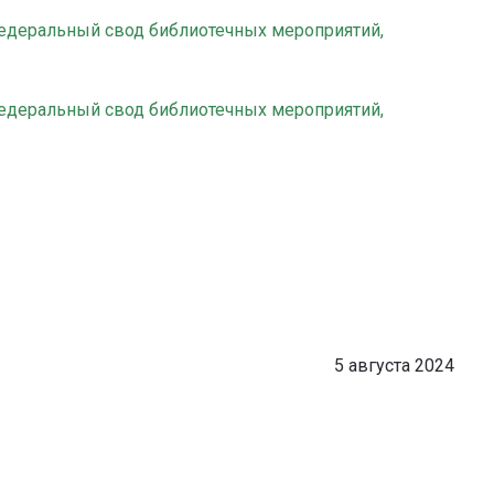
федеральный свод библиотечных мероприятий,
федеральный свод библиотечных мероприятий,
5 августа 2024