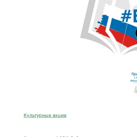
Культурные акции