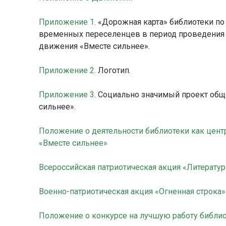
Приложение 1.
«Дорожная карта» библиотеки п
временных переселенцев в период проведения 
движения «Вместе сильнее».
Приложение 2.
Логотип.
Приложение 3
. Социально значимый проект общ
сильнее».
Положение о деятельности библиотеки как цент
«Вместе сильнее»
Всероссийская патриотическая акция «Литератур
Военно-патриотическая акция «Огненная строка»
Положение о конкурсе на лучшую работу библио