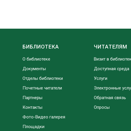
БИБЛИОТЕКА
ЧИТАТЕЛЯМ
О библиотеке
Визит в библиоте
Документы
Доступная среда
Отделы библиотеки
Услуги
Почетные читатели
Электронные услу
Партнеры
Обратная связь
Контакты
Опросы
Фото-Видео галерея
Площадки