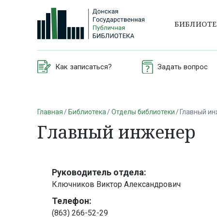
БИБЛИОТ
Как записаться?
Задать вопрос
Главная
Библиотека
Отделы библиотеки
Главный и
Главный инженер
Руководитель отдела:
Ключников Виктор Александрович
Телефон:
(863) 266-52-29