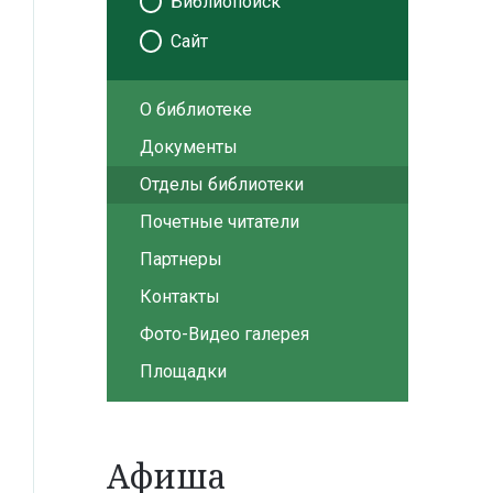
Библиопоиск
Сайт
О библиотеке
Документы
Отделы библиотеки
Почетные читатели
Партнеры
Контакты
Фото-Видео галерея
Площадки
Афиша