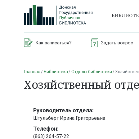
БИБЛИОТ
Как записаться?
Задать вопрос
Главная
Библиотека
Отделы библиотеки
Хозяйстве
Хозяйственный отд
Руководитель отдела:
Штульберг Ирина Григорьевна
Телефон:
(863) 264-57-22