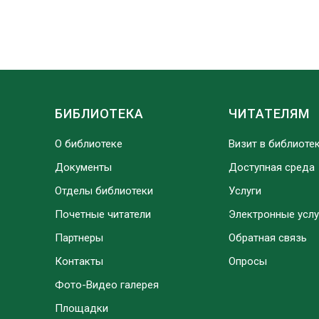
БИБЛИОТЕКА
ЧИТАТЕЛЯМ
О библиотеке
Визит в библиоте
Документы
Доступная среда
Отделы библиотеки
Услуги
Почетные читатели
Электронные услу
Партнеры
Обратная связь
Контакты
Опросы
Фото-Видео галерея
Площадки