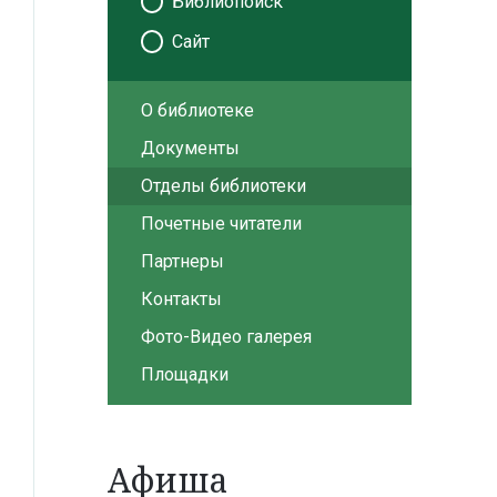
Библиопоиск
Сайт
О библиотеке
Документы
Отделы библиотеки
Почетные читатели
Партнеры
Контакты
Фото-Видео галерея
Площадки
Афиша