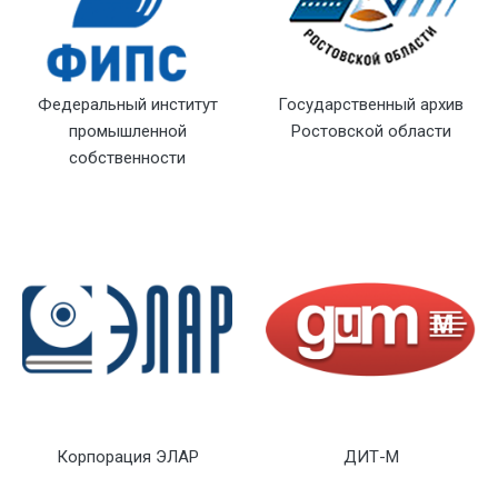
Федеральный институт
Государственный архив
промышленной
Ростовской области
собственности
Корпорация ЭЛАР
ДИТ-М