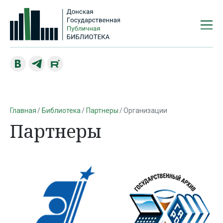
Главная
Библиотека
Партнеры
Организации
Партнеры