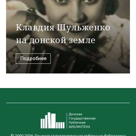
Клавдия Шульженко
на донской земле
Подробнее
© 2000-2026 Донская государственная публичная библиотека