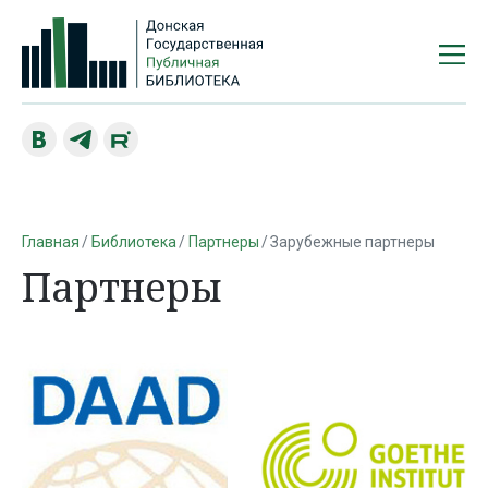
Главная
Библиотека
Партнеры
Зарубежные партнеры
Партнеры