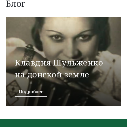
Блог
Клавдия Шульженко
на донской земле
Подробнее