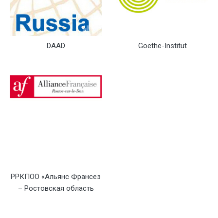
DAAD
Goethe-Institut
РРКПОО «Альянс Франсез
– Ростовская область