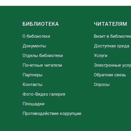
БИБЛИОТЕКА
ЧИТАТЕЛЯМ
О библиотеке
Визит в библиоте
Документы
Доступная среда
Отделы библиотеки
Услуги
Почетные читатели
Электронные услу
Партнеры
Обратная связь
Контакты
Опросы
Фото-Видео галерея
Площадки
Противодействие коррупции