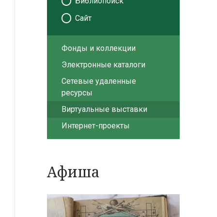
Библиопоиск
Сайт
Фонды и коллекции
Электронные каталоги
Сетевые удаленные
ресурсы
Виртуальные выставки
Интернет-проекты
Афиша