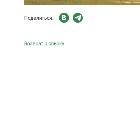
Поделиться:
Возврат к списку