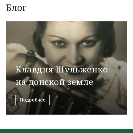
Блог
Клавдия Шульженко
на донской земле
Подробнее