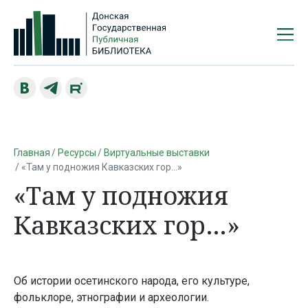
Главная
Ресурсы
Виртуальные выставки
«Там у подножия Кавказских гор…»
«Там у подножия
Кавказских гор…»
Об истории осетинского народа, его культуре,
фольклоре, этнографии и археологии.