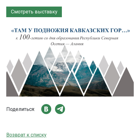
Смотреть выставку
Поделиться:
Возврат к списку