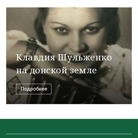
Клавдия Шульженко
на донской земле
Подробнее