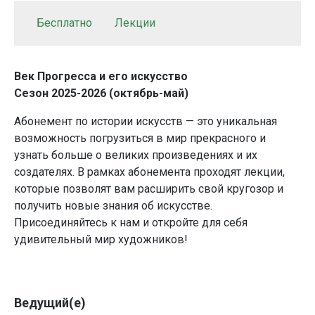
Бесплатно
Лекции
Век Прогресса и его искусство
Сезон 2025-2026 (октябрь-май)
Абонемент по истории искусств — это уникальная
возможность погрузиться в мир прекрасного и
узнать больше о великих произведениях и их
создателях. В рамках абонемента проходят лекции,
которые позволят вам расширить свой кругозор и
получить новые знания об искусстве.
Присоединяйтесь к нам и откройте для себя
удивительный мир художников!
Ведущий(е)