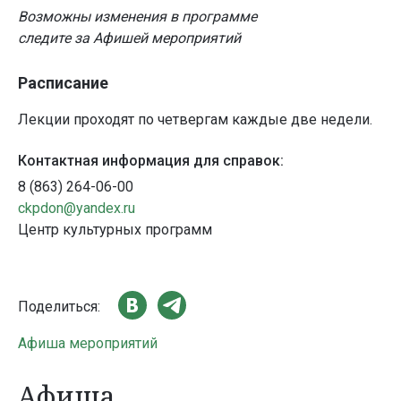
Возможны изменения в программе
следите за Афишей мероприятий
Расписание
Лекции проходят по четвергам каждые две недели.
Контактная информация для справок:
8 (863) 264-06-00
ckpdon@yandex.ru
Центр культурных программ
Поделиться:
Афиша мероприятий
Афиша