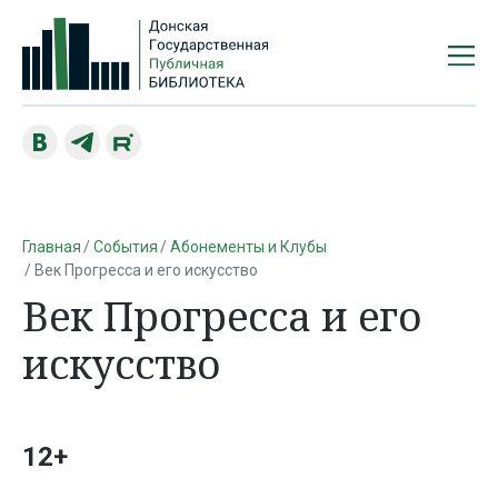
Главная
События
Абонементы и Клубы
Век Прогресса и его искусство
Век Прогресса и его
искусство
12+