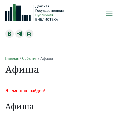
Главная
События
Афиша
Афиша
Элемент не найден!
Афиша