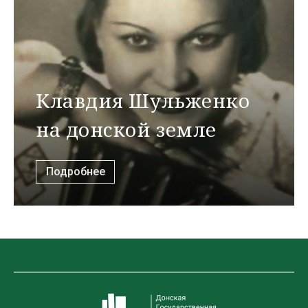
Клавдия Шульженко
на донской земле
Подробнее