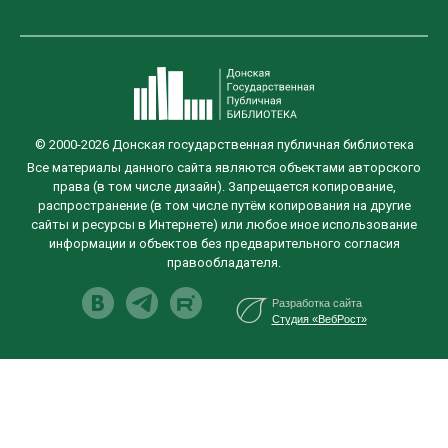
© 2000-2026 Донская государственная публичная библиотека
Все материалы данного сайта являются объектами авторского
права (в том числе дизайн). Запрещается копирование,
распространение (в том числе путём копирования на другие
сайты и ресурсы в Интернете) или любое иное использование
информации и объектов без предварительного согласия
правообладателя.
Разработка сайта
Студия «ВебРост»