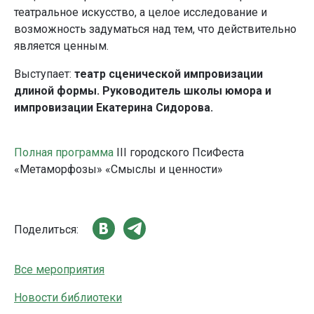
театральное искусство, а целое исследование и
возможность задуматься над тем, что действительно
является ценным.
Выступает:
театр сценической импровизации
длиной формы. Руководитель школы юмора и
импровизации Екатерина Сидорова.
Полная программа
III городского ПсиФеста
«Метаморфозы»
«Смыслы и ценности»
Поделиться:
Все мероприятия
Новости библиотеки