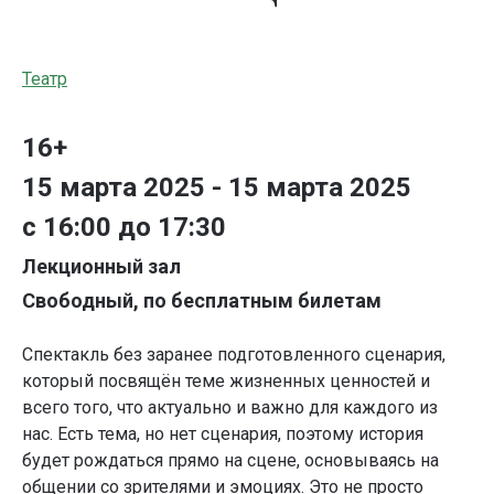
Театр
16+
15 марта 2025 - 15 марта 2025
с 16:00 до 17:30
Лекционный зал
Свободный, по бесплатным билетам
Спектакль без заранее подготовленного сценария,
который посвящён теме жизненных ценностей и
всего того, что актуально и важно для каждого из
нас. Есть тема, но нет сценария, поэтому история
будет рождаться прямо на сцене, основываясь на
общении со зрителями и эмоциях. Это не просто