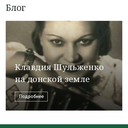
Блог
Клавдия Шульженко
на донской земле
Подробнее