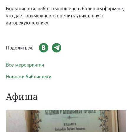
Большинство работ выполнено в большом формате,
что даёт возможность оценить уникальную
авторскую технику.
Поделиться:
Все мероприятия
Новости библиотеки
Афиша