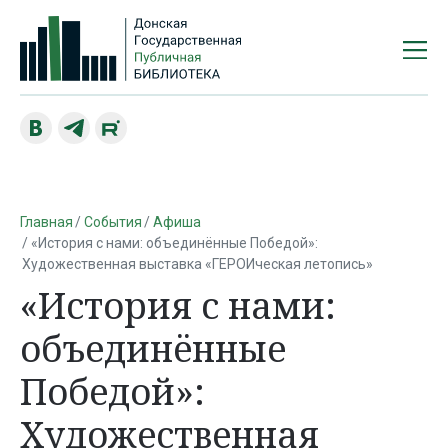
Главная
События
Афиша
«История с нами: объединённые Победой»:
Художественная выставка «ГЕРОИческая летопись»
«История с нами:
объединённые
Победой»:
Художественная