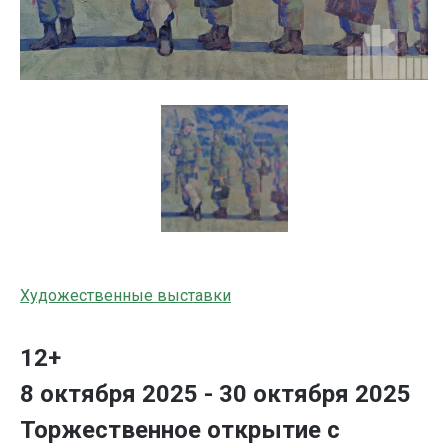
Художественные выставки
12+
8 октября 2025 - 30 октября 2025
Торжественное открытие с