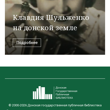
Клавдия Шульженко
на донской земле
Подробнее
© 2000-2026 Донская государственная публичная библиотека