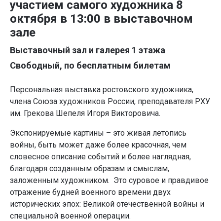
участием самого художника 8
октября в 13:00 в выставочном
зале
Выставочный зал и галерея 1 этажа
Свободный, по бесплатным билетам
Персональная выставка ростовского художника,
члена Союза художников России, преподавателя РХУ
им. Грекова Шепеля Игоря Викторовича.
Экспонируемые картины – это живая летопись
войны, быть может даже более красочная, чем
словесное описание событий и более наглядная,
благодаря созданным образам и смыслам,
заложенным художником. Это суровое и правдивое
отражение будней военного времени двух
исторических эпох: Великой отечественной войны и
специальной военной операции.