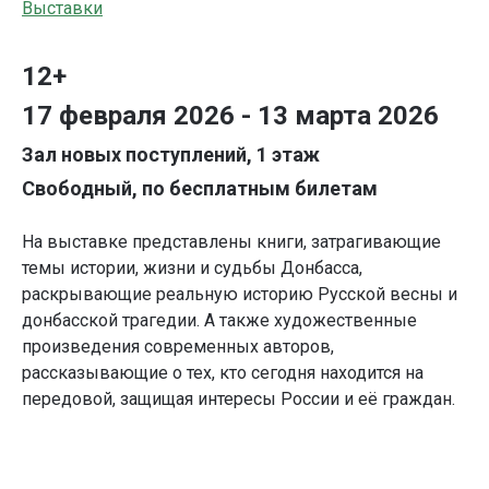
Выставки
12+
17 февраля 2026 - 13 марта 2026
Зал новых поступлений, 1 этаж
Свободный, по бесплатным билетам
На выставке представлены книги, затрагивающие
темы истории, жизни и судьбы Донбасса,
раскрывающие реальную историю Русской весны и
донбасской трагедии. А также художественные
произведения современных авторов,
рассказывающие о тех, кто сегодня находится на
передовой, защищая интересы России и её граждан.