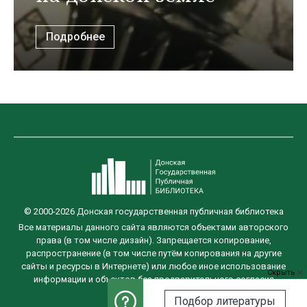
Подробнее
© 2000-2026 Донская государственная публичная библиотека
Все материалы данного сайта являются объектами авторского
права (в том числе дизайн). Запрещается копирование,
распространение (в том числе путём копирования на другие
сайты и ресурсы в Интернете) или любое иное использование
Скрыть
информации и объектов без предварительного согласия
правообладателя.
Подбор литературы