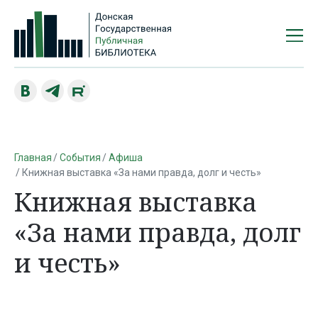
Главная
События
Афиша
Книжная выставка «За нами правда, долг и честь»
Книжная выставка
«За нами правда, долг
и честь»