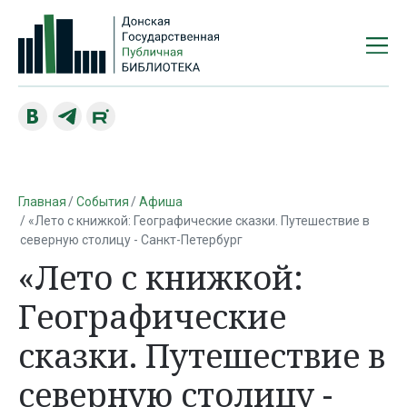
Главная
События
Афиша
«Лето с книжкой: Географические сказки. Путешествие в
северную столицу - Санкт-Петербург
«Лето с книжкой:
Географические
сказки. Путешествие в
северную столицу -