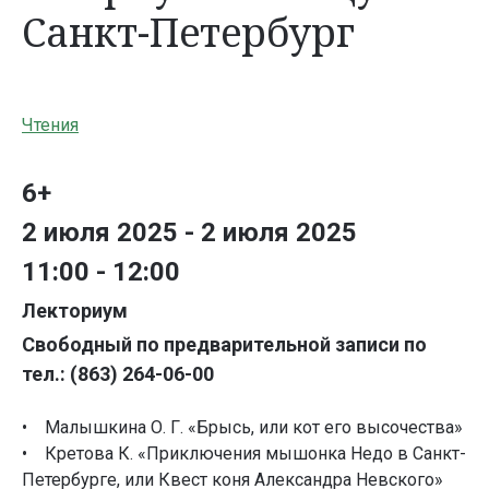
Санкт-Петербург
Чтения
6+
2 июля 2025 - 2 июля 2025
11:00 - 12:00
Лекториум
Свободный по предварительной записи по
тел.: (863) 264-06-00
• Малышкина О. Г. «Брысь, или кот его высочества»
• Кретова К. «Приключения мышонка Недо в Санкт-
Петербурге, или Квест коня Александра Невского»