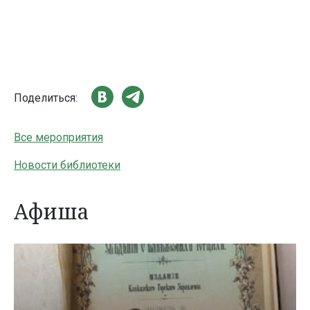
Поделиться:
Все мероприятия
Новости библиотеки
Афиша