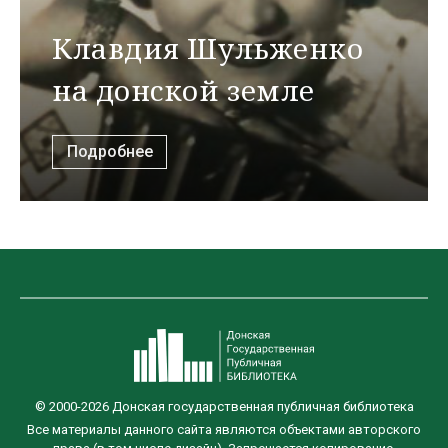
Клавдия Шульженко
на донской земле
Подробнее
© 2000-2026 Донская государственная публичная библиотека
Все материалы данного сайта являются объектами авторского