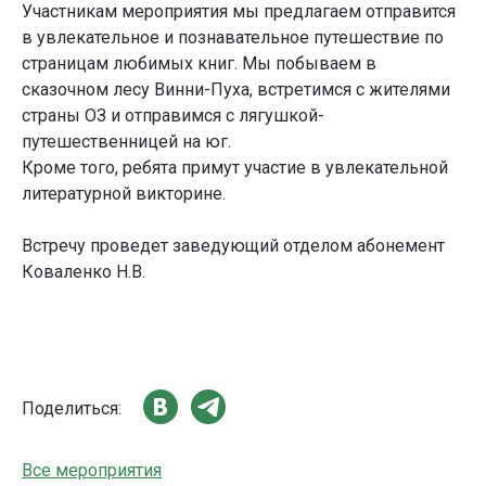
Участникам мероприятия мы предлагаем отправится
в увлекательное и познавательное путешествие по
страницам любимых книг. Мы побываем в
сказочном лесу Винни-Пуха, встретимся с жителями
страны ОЗ и отправимся с лягушкой-
путешественницей на юг.
Кроме того, ребята примут участие в увлекательной
литературной викторине.
Встречу проведет заведующий отделом абонемент
Коваленко Н.В.
Поделиться:
Все мероприятия