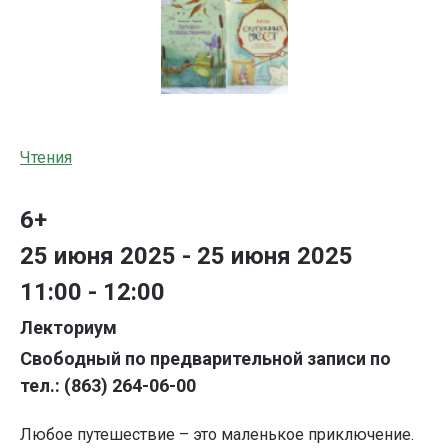
Чтения
6+
25 июня 2025 - 25 июня 2025
11:00 - 12:00
Лекториум
Свободный по предварительной записи по
тел.: (863) 264-06-00
Любое путешествие – это маленькое приключение.