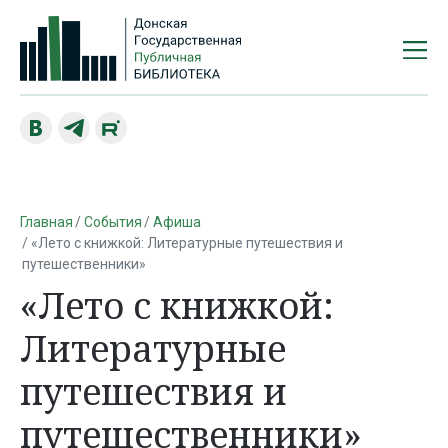
Главная
События
Афиша
«Лето с книжкой: Литературные путешествия и
путешественники»
«Лето с книжкой:
Литературные
путешествия и
путешественники»