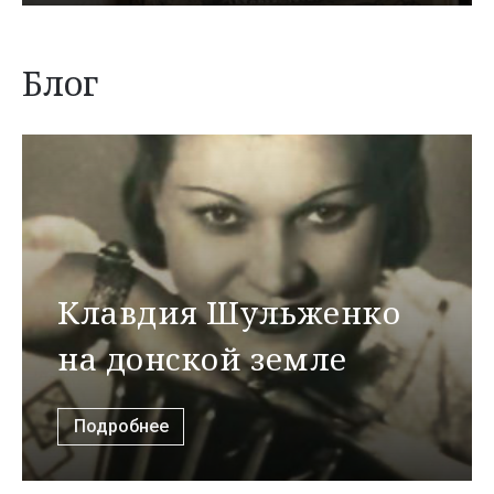
Блог
Клавдия Шульженко
на донской земле
Подробнее