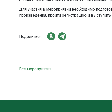
Для участия в мероприятии необходимо подгото
произведения, пройти регистрацию и выступить
Поделиться:
Все мероприятия