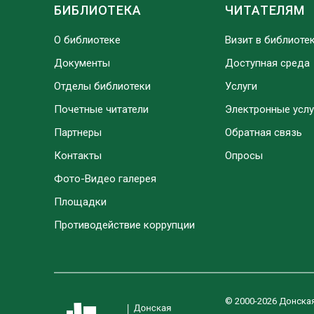
БИБЛИОТЕКА
ЧИТАТЕЛЯМ
О библиотеке
Визит в библиоте
Документы
Доступная среда
Отделы библиотеки
Услуги
Почетные читатели
Электронные услу
Партнеры
Обратная связь
Контакты
Опросы
Фото-Видео галерея
Площадки
Противодействие коррупции
© 2000-2026 Донска