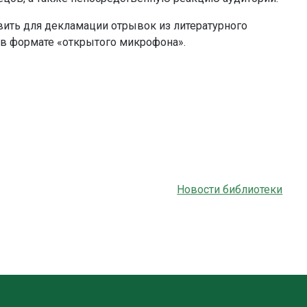
вить для декламации отрывок из литературного
 в формате «открытого микрофона».
Новости библиотеки