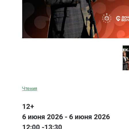
Чтения
12+
6 июня 2026 - 6 июня 2026
12:00 -13:30