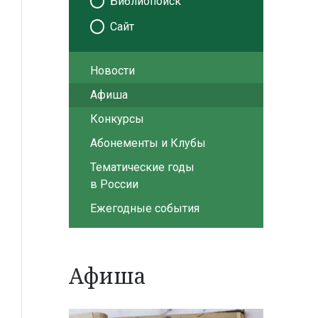
Библиопоиск
Сайт
Новости
Афиша
Конкурсы
Абонементы и Клубы
Тематические годы
в России
Ежегодные события
Афиша