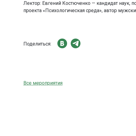
Лектор: Евгений Костюченко — кандидат наук, п
проекта «Психологическая среда», автор мужски
Поделиться:
Все мероприятия