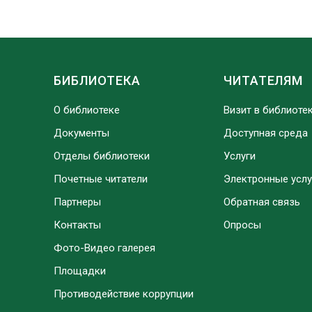
БИБЛИОТЕКА
ЧИТАТЕЛЯМ
О библиотеке
Визит в библиоте
Документы
Доступная среда
Отделы библиотеки
Услуги
Почетные читатели
Электронные услу
Партнеры
Обратная связь
Контакты
Опросы
Фото-Видео галерея
Площадки
Противодействие коррупции