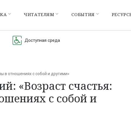
ЕКА
ЧИТАТЕЛЯМ
СОБЫТИЯ
РЕСУРС
Доступная среда
ы в отношениях с собой и другими»
й: «Возраст счастья:
ошениях с собой и