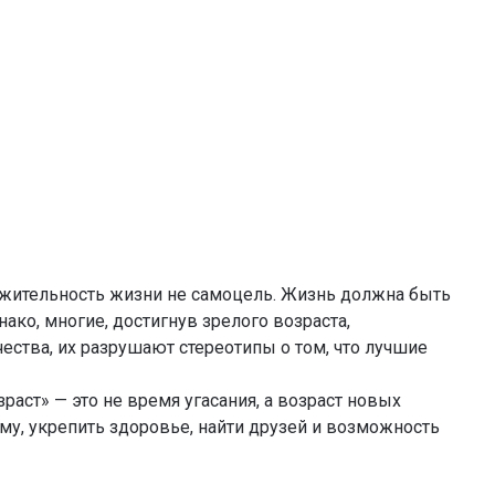
лжительность жизни не самоцель. Жизнь должна быть
ако, многие, достигнув зрелого возраста,
ества, их разрушают стереотипы о том, что лучшие
раст» — это не время угасания, а возраст новых
му, укрепить здоровье, найти друзей и возможность