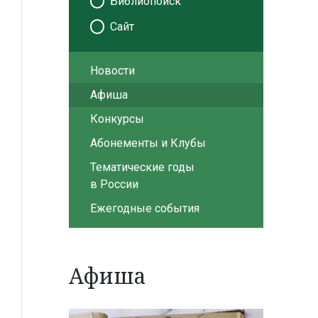
Библиопоиск
Сайт
Новости
Афиша
Конкурсы
Абонементы и Клубы
Тематические годы
в России
Ежегодные события
Афиша