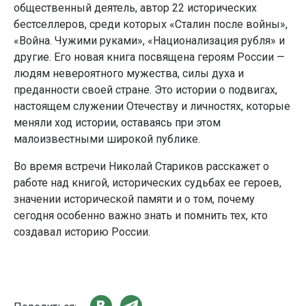
общественный деятель, автор 22 исторических
бестселлеров, среди которых «Сталин после войны»,
«Война. Чужими руками», «Национализация рубля» и
другие. Его новая книга посвящена героям России —
людям невероятного мужества, силы духа и
преданности своей стране. Это истории о подвигах,
настоящем служении Отечеству и личностях, которые
меняли ход истории, оставаясь при этом
малоизвестными широкой публике.
Во время встречи Николай Стариков расскажет о
работе над книгой, исторических судьбах ее героев,
значении исторической памяти и о том, почему
сегодня особенно важно знать и помнить тех, кто
создавал историю России.