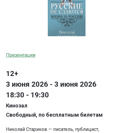
Презентации
12+
3 июня 2026 - 3 июня 2026
18:30 - 19:30
Кинозал
Свободный, по бесплатным билетам
Николай Стариков — писатель, публицист,