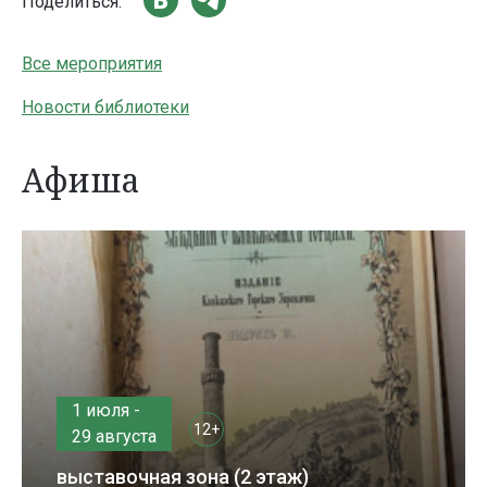
Поделиться:
Все мероприятия
Новости библиотеки
Афиша
1 июля -
12+
29 августа
выставочная зона (2 этаж)