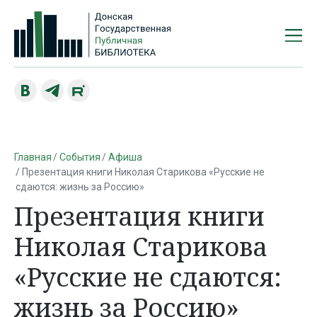
Главная
События
Афиша
Презентация книги Николая Старикова «Русские не
сдаются: жизнь за Россию»
Презентация книги
Николая Старикова
«Русские не сдаются:
жизнь за Россию»