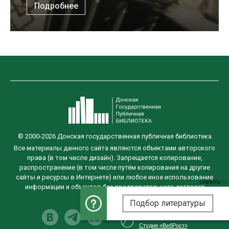
Подробнее
© 2000-2026 Донская государственная публичная библиотека
Все материалы данного сайта являются объектами авторского
права (в том числе дизайн). Запрещается копирование,
распространение (в том числе путём копирования на другие
сайты и ресурсы в Интернете) или любое иное использование
Скрыть
информации и объектов без предварительного согласия
правообладателя.
Подбор литературы
Разработка сайта
Студия «ВебРост»