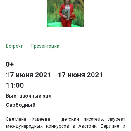
Встречи
Презентации
0+
17 июня 2021 - 17 июня 2021
11:00
Выставочный зал
Свободный
Светлана Фадеева – детский писатель, лауреат
международных конкурсов в Австрии, Берлине и