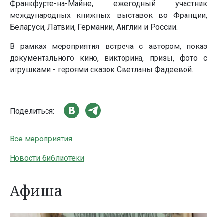
Франкфурте-на-Майне, ежегодный участник
международных книжных выставок во Франции,
Беларуси, Латвии, Германии, Англии и России.
В рамках мероприятия встреча с автором, показ
документального кино, викторина, призы, фото с
игрушками - героями сказок Светланы Фадеевой.
Поделиться:
Все мероприятия
Новости библиотеки
Афиша