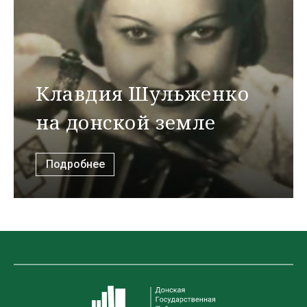
Клавдия Шульженко
на донской земле
Подробнее