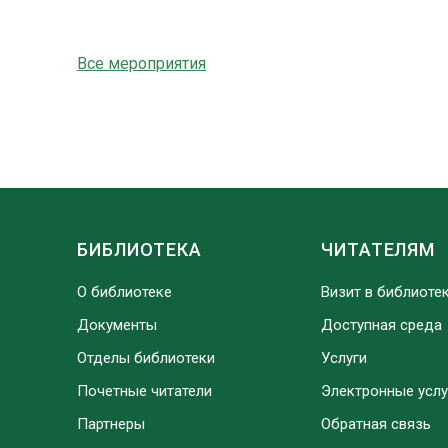
Все мероприятия
БИБЛИОТЕКА
ЧИТАТЕЛЯМ
О библиотеке
Визит в библиоте
Документы
Доступная среда
Отделы библиотеки
Услуги
Почетные читатели
Электронные услу
Партнеры
Обратная связь