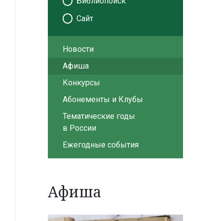
Библиопоиск
Сайт
Новости
Афиша
Конкурсы
Абонементы и Клубы
Тематические годы
в России
Ежегодные события
Афиша