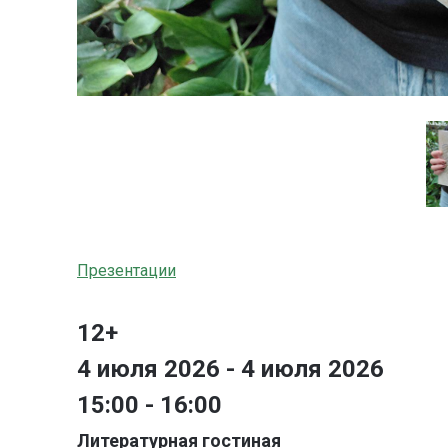
Презентации
12+
4 июля 2026 - 4 июля 2026
15:00 - 16:00
Литературная гостиная