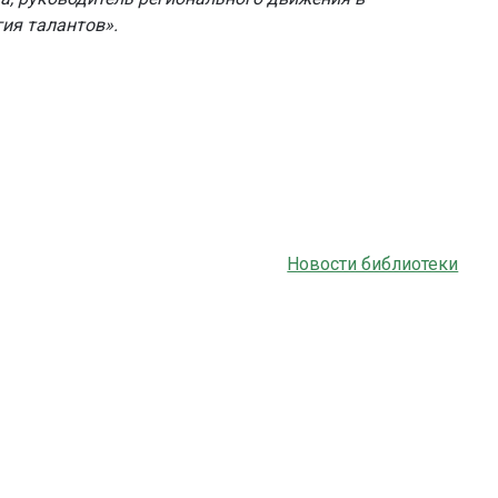
ия талантов».
Новости библиотеки