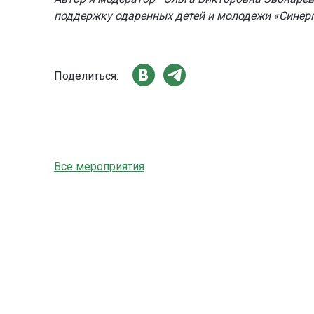
поддержку одаренных детей и молодежи «Синерг
Поделиться:
Все мероприятия