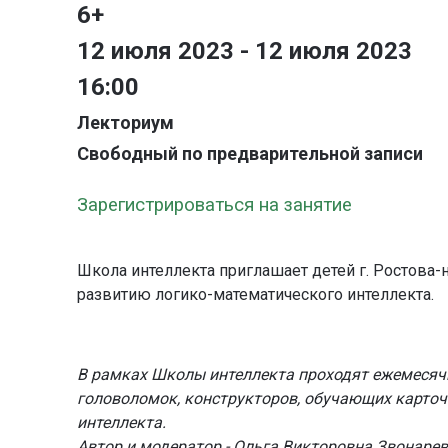
6+
12 июля 2023 - 12 июля 2023
16:00
Лекториум
Свободный по предварительной записи
Зарегистрироваться на занятие
Школа интеллекта приглашает детей г. Ростова-на
развитию логико-математического интеллекта.
В рамках Школы интеллекта проходят ежемесяч
головоломок, конструкторов, обучающих карто
интеллекта.
Автор и модератор - Ольга Викторовна Звонарев