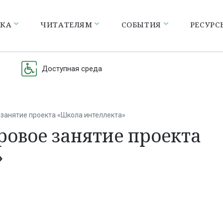
ЕКА
ЧИТАТЕЛЯМ
СОБЫТИЯ
РЕСУРС
Доступная среда
занятие проекта «Школа интеллекта»
ровое занятие проекта
»