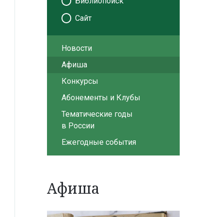
Библиопоиск
Сайт
Новости
Афиша
Конкурсы
Абонементы и Клубы
Тематические годы
в России
Ежегодные события
Афиша