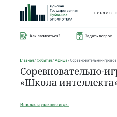
БИБЛИОТ
Как записаться?
Задать вопрос
Главная
События
Афиша
Соревновательно-игровое 
Соревновательно-иг
«Школа интеллекта
Интеллектуальные игры