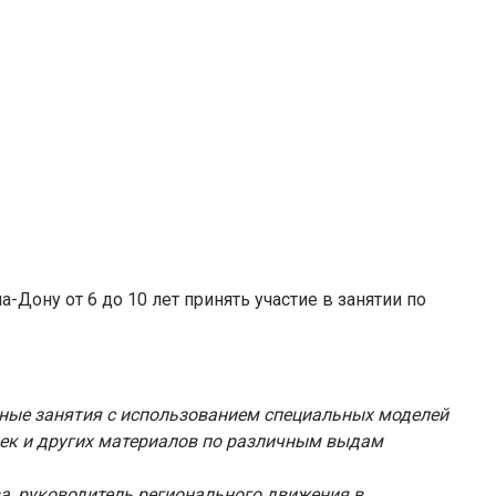
-Дону от 6 до 10 лет принять участие в занятии по
ные занятия с использованием специальных моделей
чек и других материалов по различным выдам
а, руководитель регионального движения в