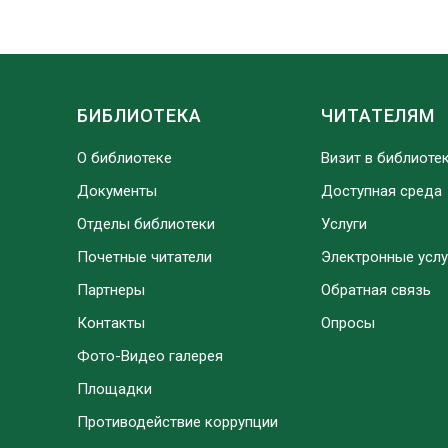
БИБЛИОТЕКА
ЧИТАТЕЛЯМ
О библиотеке
Визит в библиоте
Документы
Доступная среда
Отделы библиотеки
Услуги
Почетные читатели
Электронные услу
Партнеры
Обратная связь
Контакты
Опросы
Фото-Видео галерея
Площадки
Противодействие коррупции