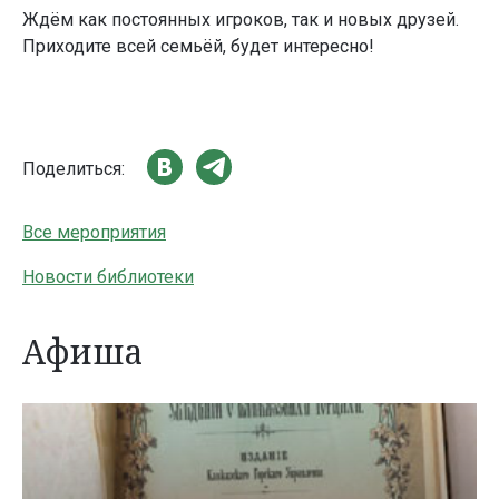
Ждём как постоянных игроков, так и новых друзей.
Приходите всей семьёй, будет интересно!
Поделиться:
Все мероприятия
Новости библиотеки
Афиша