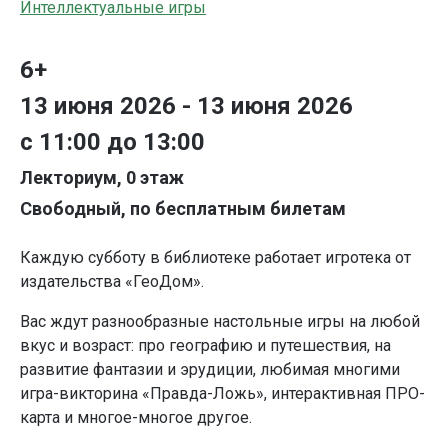
Интеллектуальные игры
6+
13 июня 2026 - 13 июня 2026
с 11:00 до 13:00
Лекториум, 0 этаж
Свободный, по бесплатным билетам
Каждую субботу в библиотеке работает игротека от
издательства «ГеоДом».
Вас ждут разнообразные настольные игры на любой
вкус и возраст: про географию и путешествия, на
развитие фантазии и эрудиции, любимая многими
игра-викторина «Правда-Ложь», интерактивная ПРО-
карта и многое-многое другое.