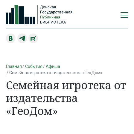
Главная
События
Афиша
Семейная игротека от издательства «ГеоДом»
Семейная игротека от
издательства
«ГеоДом»