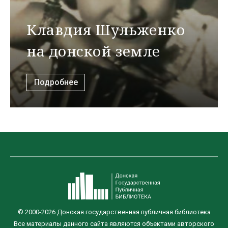
Клавдия Шульженко
на донской земле
Подробнее
© 2000-2026 Донская государственная публичная библиотека
Все материалы данного сайта являются объектами авторского