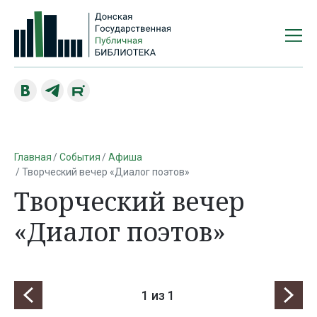
Главная
События
Афиша
Творческий вечер «Диалог поэтов»
Творческий вечер
«Диалог поэтов»
1
из 1