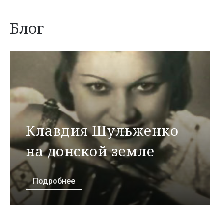
Блог
Клавдия Шульженко
на донской земле
Подробнее