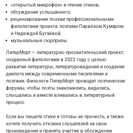
«открытый микрофон» и чтение стихов;
обсуждение услышанного;
рецензирование поэзии профессиональными
филологами проекта: поэтами Парвезом Кумаром
и Надеждой Бугаёвой;
музыкальные сюрпризы.
ЛитерМорт — литературно-просветительский проект,
созданный филологами в 2022 году с целью
развития литературы, литературоведения и создания
диалога между современными писателями и
поэтами. Филологи ЛитерМорт проводят поэтические
форумы, чтобы поэты знакомились, виделись,
слышались и вместе вливались в литературный
процесс.
Если вы пишете стихи и готовы их прочесть, а также
хотите получить отклики слушателей на свои
произведения и принять участие в обсуждении