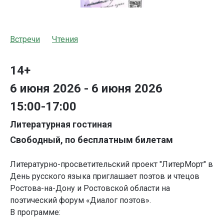
Встречи
Чтения
14+
6 июня 2026 - 6 июня 2026
15:00-17:00
Литературная гостиная
Свободный, по бесплатным билетам
Литературно-просветительский проект "ЛитерМорт" в
День русского языка приглашает поэтов и чтецов
Ростова-на-Дону и Ростовской области на
поэтический форум «Диалог поэтов».
В программе: