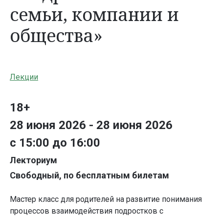
семьи, компании и
общества»
Лекции
18+
28 июня 2026 - 28 июня 2026
с 15:00 до 16:00
Лекториум
Свободный, по бесплатным билетам
Мастер класс для родителей на развитие понимания
процессов взаимодействия подростков с