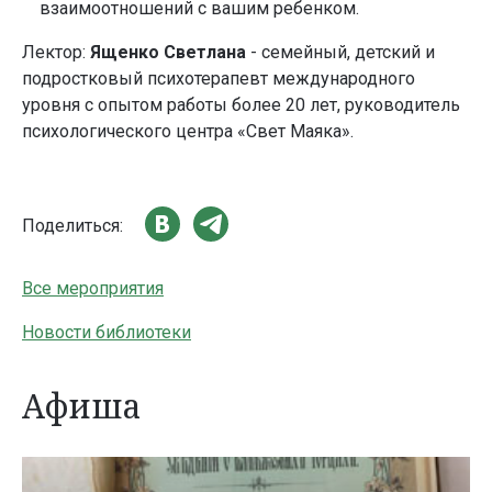
взаимоотношений с вашим ребенком.
Лектор:
Ященко Светлана
- семейный, детский и
подростковый психотерапевт международного
уровня с опытом работы более 20 лет, руководитель
психологического центра «Свет Маяка».
Поделиться:
Все мероприятия
Новости библиотеки
Афиша