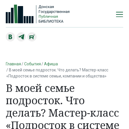
Главная
События
Афиша
В моей семье подросток. Что делать? Мастер-класс
«Подросток в системе семьи, компании и общества»
В моей семье
подросток. Что
делать? Мастер-класс
«Подросток в системе