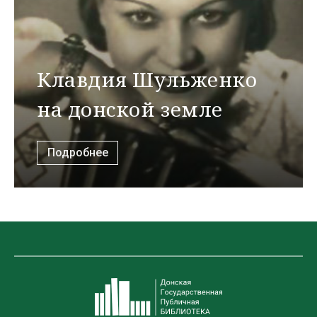
Клавдия Шульженко
на донской земле
Подробнее