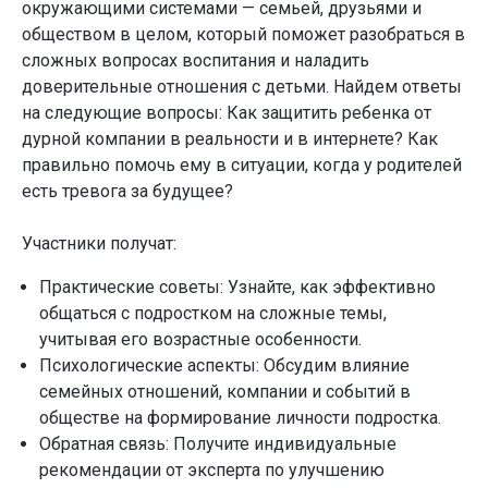
окружающими системами — семьей, друзьями и
обществом в целом, который поможет разобраться в
сложных вопросах воспитания и наладить
доверительные отношения с детьми. Найдем ответы
на следующие вопросы: Как защитить ребенка от
дурной компании в реальности и в интернете? Как
правильно помочь ему в ситуации, когда у родителей
есть тревога за будущее?
Участники получат:
Практические советы: Узнайте, как эффективно
общаться с подростком на сложные темы,
учитывая его возрастные особенности.
Психологические аспекты: Обсудим влияние
семейных отношений, компании и событий в
обществе на формирование личности подростка.
Обратная связь: Получите индивидуальные
рекомендации от эксперта по улучшению