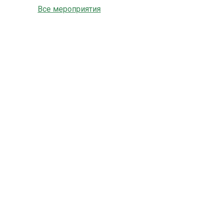
Все мероприятия