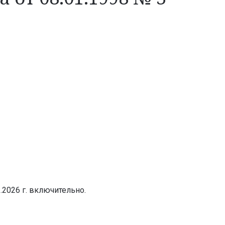
.2026 г. включительно.