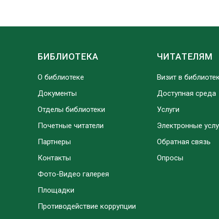
БИБЛИОТЕКА
ЧИТАТЕЛЯМ
О библиотеке
Визит в библиоте
Документы
Доступная среда
Отделы библиотеки
Услуги
Почетные читатели
Электронные услу
Партнеры
Обратная связь
Контакты
Опросы
Фото-Видео галерея
Площадки
Противодействие коррупции