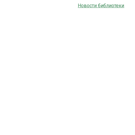
Новости библиотеки