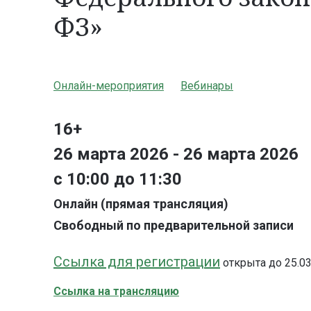
ФЗ»
Онлайн-мероприятия
Вебинары
16+
26 марта 2026 - 26 марта 2026
с 10:00 до 11:30
Онлайн (прямая трансляция)
Свободный по предварительной записи
Ссылка для регистрации
открыта до 25.03
Сс
ылка на трансляцию