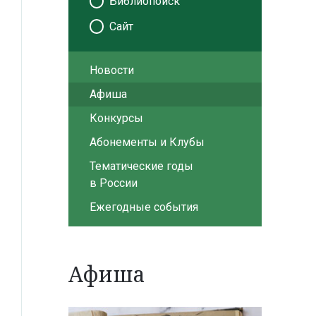
Библиопоиск
Сайт
Новости
Афиша
Конкурсы
Абонементы и Клубы
Тематические годы
в России
Ежегодные события
Афиша