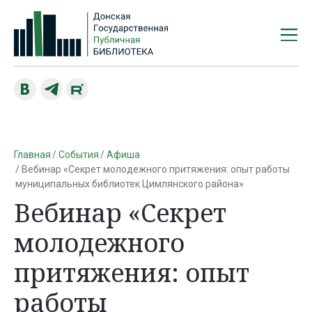
Главная
События
Афиша
Вебинар «Секрет молодежного притяжения: опыт работы
муниципальных библиотек Цимлянского района»
Вебинар «Секрет
молодежного
притяжения: опыт
работы