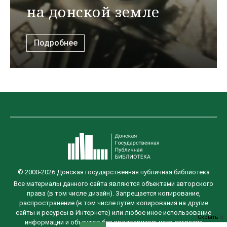
на донской земле
Подробнее
© 2000-2026 Донская государственная публичная библиотека
Все материалы данного сайта являются объектами авторского
права (в том числе дизайн). Запрещается копирование,
распространение (в том числе путём копирования на другие
сайты и ресурсы в Интернете) или любое иное использование
Скрыть
информации и объектов без предварительного согласия