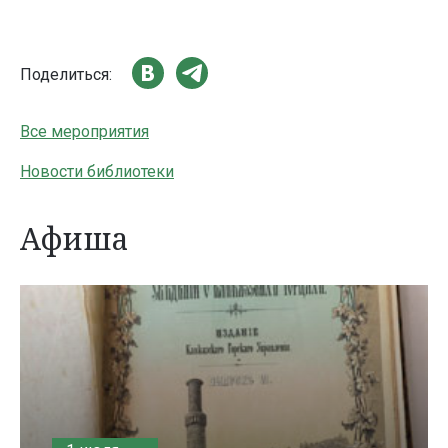
Поделиться:
Все мероприятия
Новости библиотеки
Афиша