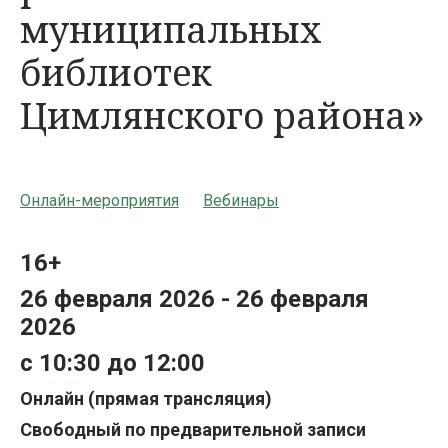
муниципальных
библиотек
Цимлянского района»
Онлайн-мероприятия
Вебинары
16+
26 февраля 2026 - 26 февраля
2026
с 10:30 до 12:00
Онлайн (прямая трансляция)
Свободный по предварительной записи