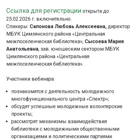
Ссылка для регистрации
открыта до
25.02.2026 г. включительно.
Спикеры:
Сапонова Любовь Алексеевна,
директор
МБУК Цимлянского района «Центральная
межпоселенческая библиотека»;
Сысоева Мария
Анатольевна
, зав. юношеским сектором МБУК
Цимлянского района «Центральная
межпоселенческая библиотека».
Участники вебинара:
познакомятся с деятельность молодежного
многофункционального центра «Спектр»;
обсудят успешные молодежные волонтерские
проекты;
рассмотрят механизмы взаимодействия
библиотеки с молодежными общественными
организациями и политическими партиями.