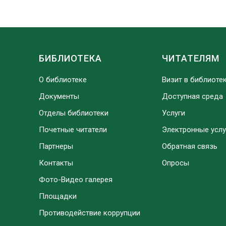
БИБЛИОТЕКА
ЧИТАТЕЛЯМ
О библиотеке
Визит в библиоте
Документы
Доступная среда
Отделы библиотеки
Услуги
Почетные читатели
Электронные услу
Партнеры
Обратная связь
Контакты
Опросы
Фото-Видео галерея
Площадки
Противодействие коррупции