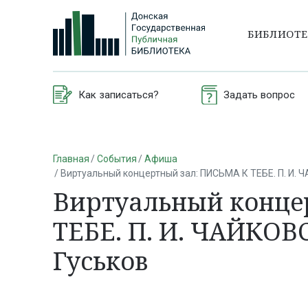
БИБЛИОТ
Как записаться?
Задать вопрос
Главная
События
Афиша
Виртуальный концертный зал: ПИСЬМА К ТЕБЕ. П. И.
Виртуальный конце
ТЕБЕ. П. И. ЧАЙКО
Гуськов