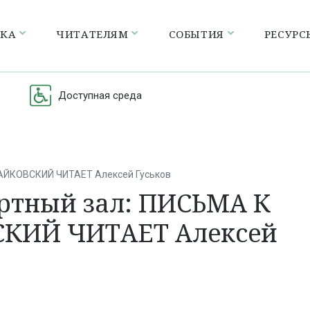
ЕКА
ЧИТАТЕЛЯМ
СОБЫТИЯ
РЕСУРС
Доступная среда
 ЧАЙКОВСКИЙ ЧИТАЕТ Алексей Гуськов
ртный зал: ПИСЬМА К
ВСКИЙ ЧИТАЕТ Алексей