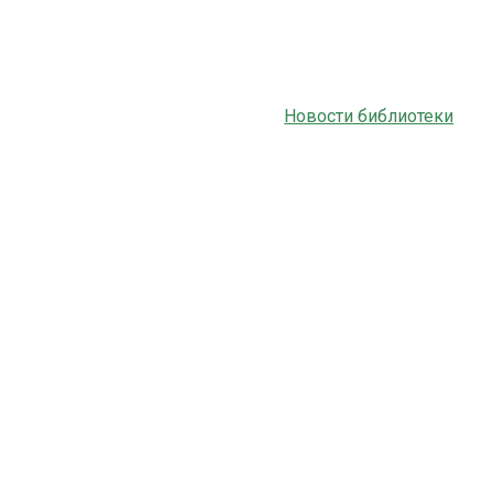
Новости библиотеки