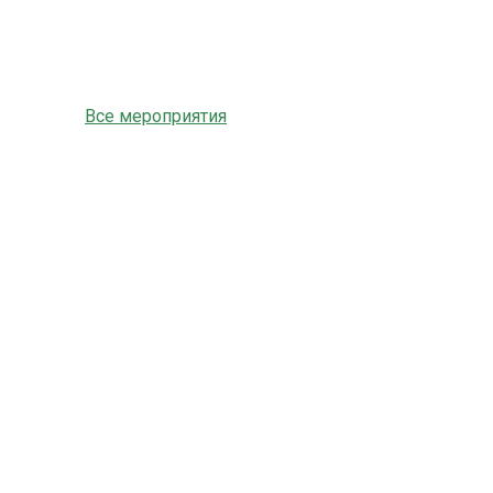
Все мероприятия