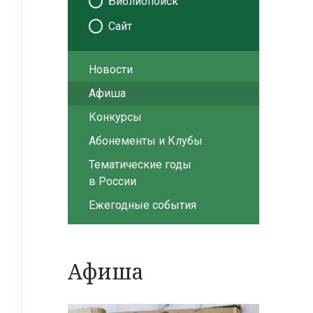
Библиопоиск
Сайт
Новости
Афиша
Конкурсы
Абонементы и Клубы
Тематические годы
в России
Ежегодные события
Афиша