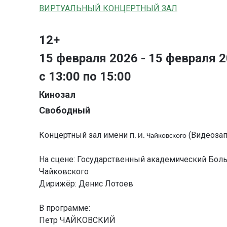
ВИРТУАЛЬНЫЙ КОНЦЕРТНЫЙ ЗАЛ
12+
15 февраля 2026 - 15 февраля 
с 13:00 по 15:00
Кинозал
Свободный
Концертный зал имени
(Видеозап
П. И. Чайковского
На сцене: Государственный академический Боль
Чайковского
Дирижёр: Денис Лотоев
В программе:
Петр ЧАЙКОВСКИЙ