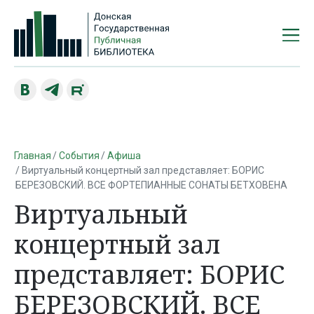
Главная
События
Афиша
Виртуальный концертный зал представляет: БОРИС
БЕРЕЗОВСКИЙ. ВСЕ ФОРТЕПИАННЫЕ СОНАТЫ БЕТХОВЕНА
Виртуальный
концертный зал
представляет: БОРИС
БЕРЕЗОВСКИЙ. ВСЕ