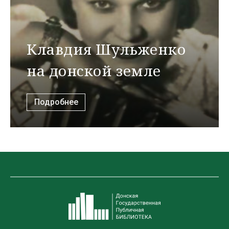
Клавдия Шульженко
на донской земле
Подробнее