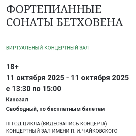
ФОРТЕПИАННЫЕ
СОНАТЫ БЕТХОВЕНА
ВИРТУАЛЬНЫЙ КОНЦЕРТНЫЙ ЗАЛ
18+
11 октября 2025 - 11 октября 2025
с 13:30 по 15:00
Кинозал
Свободный, по бесплатным билетам
III ГОД ЦИКЛА (ВИДЕОЗАПИСЬ КОНЦЕРТА)
КОНЦЕРТНЫЙ ЗАЛ ИМЕНИ П. И. ЧАЙКОВСКОГО