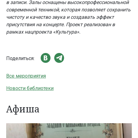
в записи. Залы оснащены высокопрофессиональной
современной техникой, которая позволяет сохранить
чистоту и качество звука и создавать эффект
присутствия на концерте. Проект реализован в
рамках нацпроекта «Культура».
Поделиться:
Все мероприятия
Новости библиотеки
Афиша