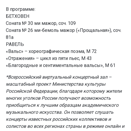
В программе:
БЕТХОВЕН
Соната № 30 ми мажор, соч. 109
Соната № 26 ми-бемоль мажор («Прощальная»), соч.
81a
РАВЕЛЬ
«Вальс» – хореографическая поэма, М 72
«Отражения» – цикл из пяти пьес, M 43
«Благородные и сентиментальные вальсы», М 61
*Всероссийский виртуальный концертный зал –
масштабный проект Министерства культуры
Российской Федерации, благодаря которому жители
многих уголков России получают возможность
приобщиться к лучшим образцам академического
музыкального искусства. Он позволяет слушать
концерты известных российских коллективов и
солистов во всех регионах страны в режиме онлайн и