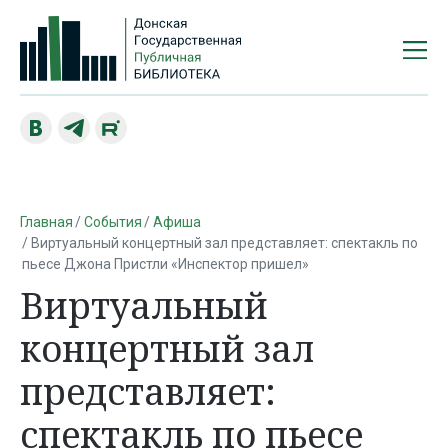
Главная
События
Афиша
Виртуальный концертный зал представляет: спектакль по
пьесе Джона Пристли «Инспектор пришел»
Виртуальный
концертный зал
представляет:
спектакль по пьесе