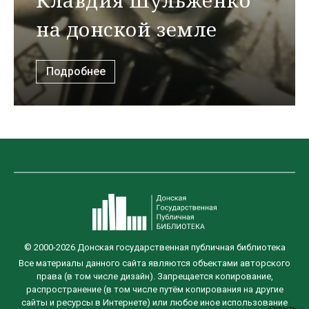
Клавдия Шульженко
на донской земле
Подробнее
© 2000-2026 Донская государственная публичная библиотека
Все материалы данного сайта являются объектами авторского
права (в том числе дизайн). Запрещается копирование,
распространение (в том числе путём копирования на другие
сайты и ресурсы в Интернете) или любое иное использование
Скрыть