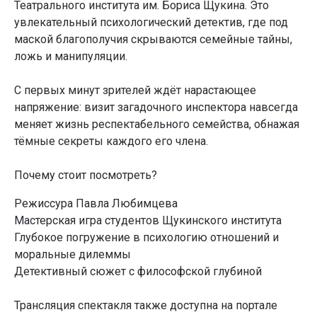
Театрального института им. Бориса Щукина. Это
увлекательный психологический детектив, где под
маской благополучия скрываются семейные тайны,
ложь и манипуляции.
С первых минут зрителей ждёт нарастающее
напряжение: визит загадочного инспектора навсегда
меняет жизнь респектабельного семейства, обнажая
тёмные секреты каждого его члена.
Почему стоит посмотреть?
Режиссура Павла Любимцева
Мастерская игра студентов Щукинского института
Глубокое погружение в психологию отношений и
моральные дилеммы
Детективный сюжет с философской глубиной
Трансляция спектакля также доступна на портале