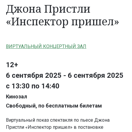
Джона Пристли
«Инспектор пришел»
ВИРТУАЛЬНЫЙ КОНЦЕРТНЫЙ ЗАЛ
12+
6 сентября 2025 - 6 сентября 2025
с 13:30 по 14:40
Кинозал
Свободный, по бесплатным билетам
Виртуальный показ спектакля по пьесе Джона
Пристли «Инспектор пришел» в постановке