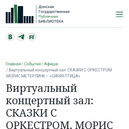
Главная
События
Афиша
Виртуальный концертный зал: СКАЗКИ С ОРКЕСТРОМ.
МОРИС МЕТЕРЛИНК – «СИНЯЯ ПТИЦА»
Виртуальный
концертный зал:
СКАЗКИ С
ОРКЕСТРОМ. МОРИС