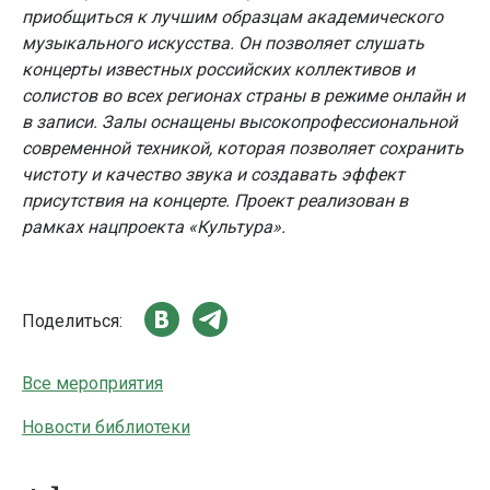
приобщиться к лучшим образцам академического
музыкального искусства. Он позволяет слушать
концерты известных российских коллективов и
солистов во всех регионах страны в режиме онлайн и
в записи. Залы оснащены высокопрофессиональной
современной техникой, которая позволяет сохранить
чистоту и качество звука и создавать эффект
присутствия на концерте. Проект реализован в
рамках нацпроекта «Культура».
Поделиться:
Все мероприятия
Новости библиотеки