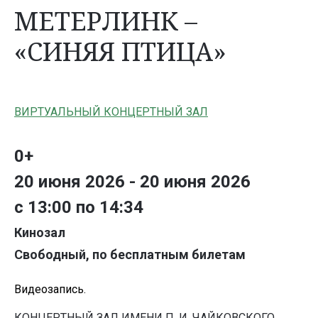
МЕТЕРЛИНК –
«СИНЯЯ ПТИЦА»
ВИРТУАЛЬНЫЙ КОНЦЕРТНЫЙ ЗАЛ
0+
20 июня 2026 - 20 июня 2026
с 13:00 по 14:34
Кинозал
Свободный, по бесплатным билетам
Видеозапись.
КОНЦЕРТНЫЙ ЗАЛ ИМЕНИ П. И. ЧАЙКОВСКОГО