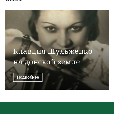
Клавдия Шульженко
на донской земле
Подробнее