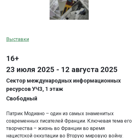
Выставки
16+
23 июля 2025 - 12 августа 2025
Сектор международных информационных
ресурсов УЧЗ, 1 этаж
Свободный
Патрик Модиано – один из самых знаменитых
современных писателей Франции. Ключевая тема его
творчества – жизнь во Франции во время
нацистской оккупации во Вторую мировую войну.