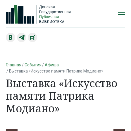
Главная
События
Афиша
Выставка «Искусство памяти Патрика Модиано»
Выставка «Искусство
памяти Патрика
Модиано»