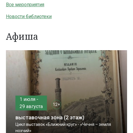
Все мероприятия
Новости библиотеки
Афиша
1 июля -
12+
29 августа
выставочная зона (2 этаж)
Цикл выставок «Ближний круг» - «Чечня – земля
нохчий»