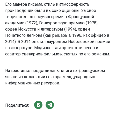
Его манера письма, стиль и атмосферность
произведений были высоко оценены. За своё
творчество он получил премию Французской
академии (1972), Гонкуровскую премию (1978),
орден Искусств и литературы (1994), орден
Почетного легиона (как рыцарь в 1996, как офицер в
2014). В 2014 он стал лауреатом Нобелевской премии
по литературе. Модиано - автор текстов песен и
соавтор сценариев фильмов, снятых по его романам.
На выставке представлены книги на французском
языке из коллекции сектора международных
информационных ресурсов.
Поделиться: