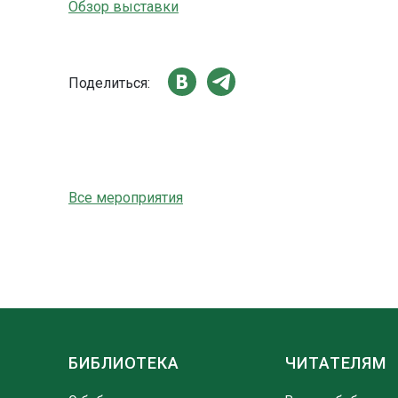
Обзор выставки
Поделиться:
Все мероприятия
БИБЛИОТЕКА
ЧИТАТЕЛЯМ