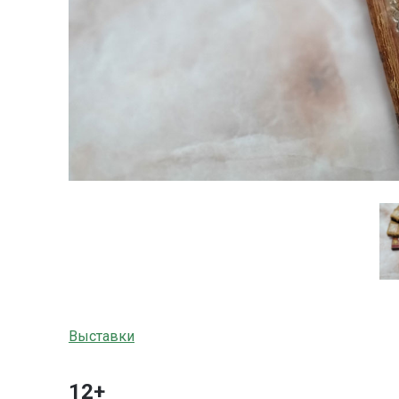
Выставки
12+