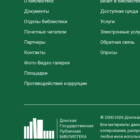
О библиотеке
Визит в библиоте
Документы
Доступная среда
Отделы библиотеки
Услуги
Почетные читатели
Электронные услу
Партнеры
Обратная связь
Контакты
Опросы
Фото-Видео галерея
Площадки
Противодействие коррупции
© 2000-2026 Донска
Все материалы данн
копирование, распро
любое иное использ