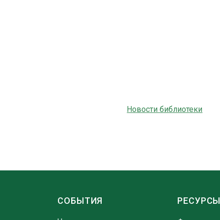
Новости библиотеки
СОБЫТИЯ
РЕСУРС