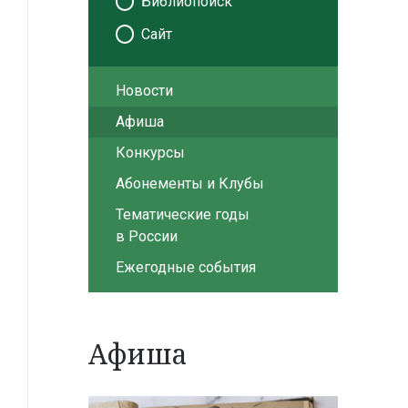
Библиопоиск
Сайт
Новости
Афиша
Конкурсы
Абонементы и Клубы
Тематические годы
в России
Ежегодные события
Афиша