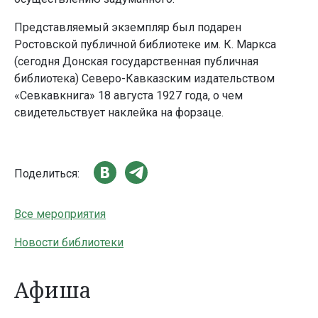
Представляемый экземпляр был подарен
Ростовской публичной библиотеке им. К. Маркса
(сегодня Донская государственная публичная
библиотека) Северо-Кавказским издательством
«Севкавкнига» 18 августа 1927 года, о чем
свидетельствует наклейка на форзаце.
Поделиться:
Все мероприятия
Новости библиотеки
Афиша