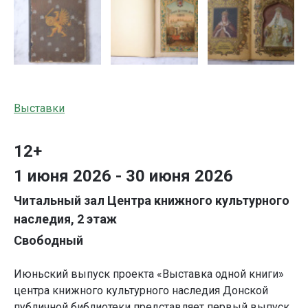
Выставки
12+
1 июня 2026 - 30 июня 2026
Читальный зал Центра книжного культурного
наследия, 2 этаж
Свободный
Июньский выпуск проекта «Выставка одной книги»
центра книжного культурного наследия Донской
публичной библиотеки представляет первый выпуск