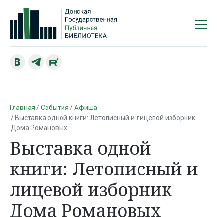
Главная
События
Афиша
Выставка одной книги: Летописный и лицевой изборник
Дома Романовых
Выставка одной
книги: Летописный и
лицевой изборник
Дома Романовых