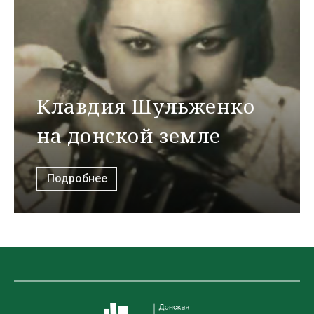
Клавдия Шульженко
на донской земле
Подробнее