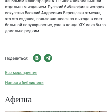
альбомом иллюстраций А. П. Сапожникова вышли
отдельным изданием. Русский библиофил и историк
искусства Василий Андреевич Верещагин отмечал,
что это издание, пользовавшееся по выходе в свет
большой популярностью, уже в конце XIX века было
довольно редким.
Поделиться:
Все мероприятия
Новости библиотеки
Афиша