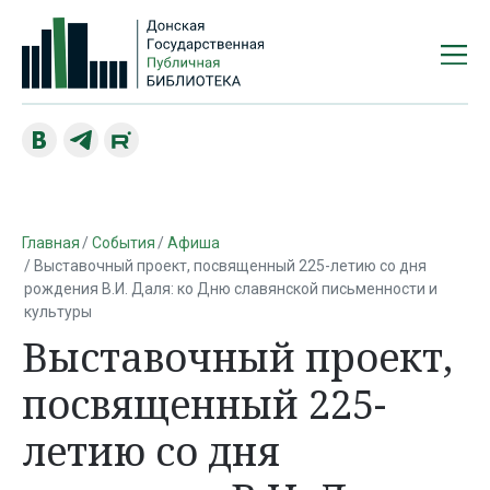
Главная
События
Афиша
Выставочный проект, посвященный 225-летию со дня
рождения В.И. Даля: ко Дню славянской письменности и
культуры
Выставочный проект,
посвященный 225-
летию со дня