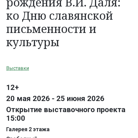
рождения В.И. Даля:
ко Дню славянской
письменности и
культуры
Выставки
12+
20 мая 2026 - 25 июня 2026
Открытие выставочного проекта
15:00
Галерея 2 этажа