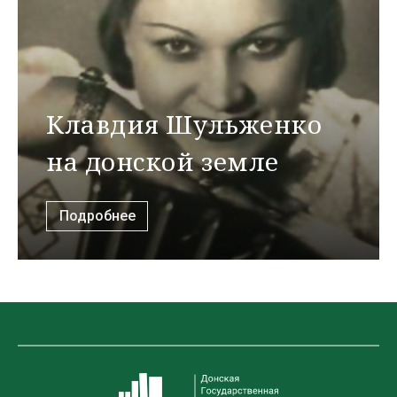
Клавдия Шульженко
на донской земле
Подробнее