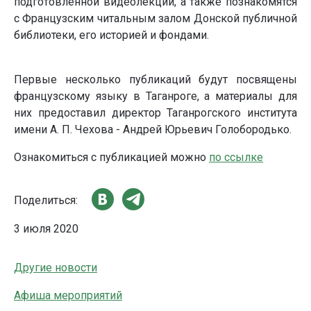
подготовленной видеолекции, а также познакомятся
с Французским читальным залом Донской публичной
библиотеки, его историей и фондами.
Первые несколько публикаций будут посвящены
французскому языку в Таганроге, а материалы для
них предоставил директор Таганрогского института
имени А. П. Чехова - Андрей Юрьевич Голобородько.
Ознакомиться с публикацией можно
по ссылке
Поделиться:
3 июля 2020
Другие новости
Афиша мероприятий