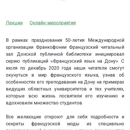
Лекции
Онлайн-мероприятия
В рамках празднования 50-летия Международной
организации Франкофонии Французский читальный
зал Донской публичной библиотеки инициировал
серию публикаций «Французский язык на Дону». С
июля по декабрь 2020 года наши читатели смогут
окунуться в мир французского языка, узнав об
особенностях его преподавания на Дону на примерах
ведущих областных университетов и тех учителях,
которые всю жизнь посвятили его изучению и
вдохновили множество студентов.
Все желающие откроют для себя подробности и
секреты французской моды из специально