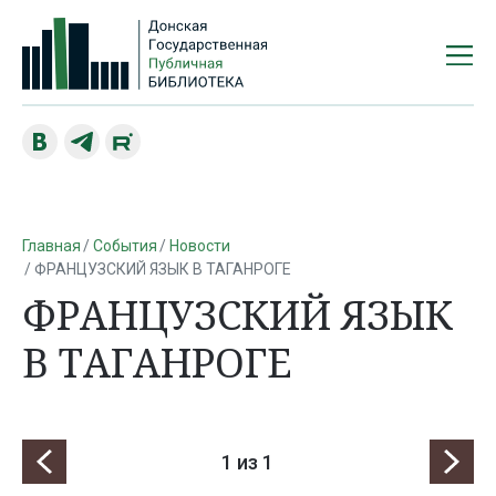
Главная
События
Новости
ФРАНЦУЗСКИЙ ЯЗЫК В ТАГАНРОГЕ
ФРАНЦУЗСКИЙ ЯЗЫК
В ТАГАНРОГЕ
1
из 1