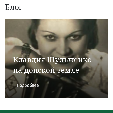
Блог
Клавдия Шульженко
на донской земле
Подробнее