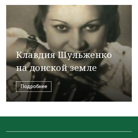
Клавдия Шульженко
на донской земле
Подробнее