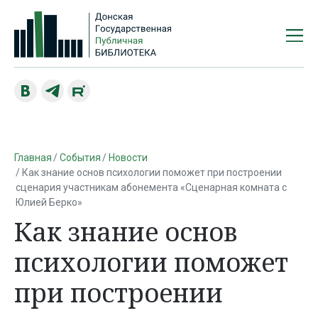
Главная
События
Новости
Как знание основ психологии поможет при построении
сценария участникам абонемента «Сценарная комната с
Юлией Берко»
Как знание основ
психологии поможет
при построении