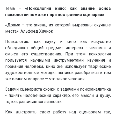
Тема –
«Психология кино: как знание основ
психологии поможет при построении сценария»
«Драма – это жизнь, из которой вырезаны скучные
места». Альфред Хичкок
Психологию как науку и кино как искусство
объединяет общий предмет интереса - человек и
смысл его существования. При этом психология
пользуется научными инструментами изучения и
познания человека, кино же использует творческие
художественные методы, пытаясь разобраться в том
же вечном вопросе — что такое человек.
Задачи сценариста схожи с задачами психоаналитика
- понять человеческий характер, его мысли и душу,
то, как развивается личность.
Как выстроить свою работу над сценарием так,