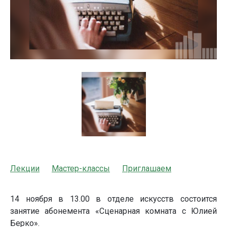
Лекции
Мастер-классы
Приглашаем
14 ноября в 13.00 в отделе искусств состоится
занятие абонемента «Сценарная комната с Юлией
Берко».