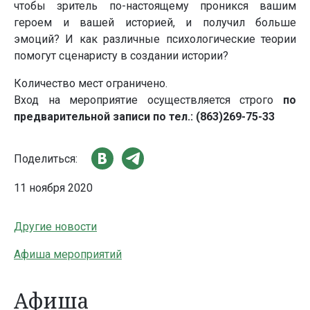
чтобы зритель по-настоящему проникся вашим
героем и вашей историей, и получил больше
эмоций? И как различные психологические теории
помогут сценаристу в создании истории?
Количество мест ограничено.
Вход на мероприятие осуществляется строго
по
предварительной записи по тел.: (863)269-75-33
Поделиться:
11 ноября 2020
Другие новости
Афиша мероприятий
Афиша