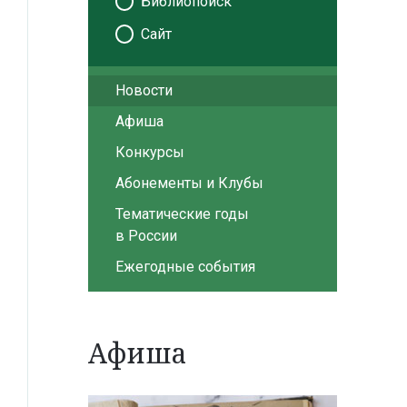
Библиопоиск
Сайт
Новости
Афиша
Конкурсы
Абонементы и Клубы
Тематические годы
в России
Ежегодные события
Афиша