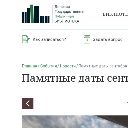
БИБЛИОТ
Как записаться?
Задать вопрос
Главная
События
Новости
Памятные даты сентября
Памятные даты сен