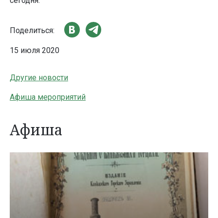
сегодня.
Поделиться:
15 июля 2020
Другие новости
Афиша мероприятий
Афиша