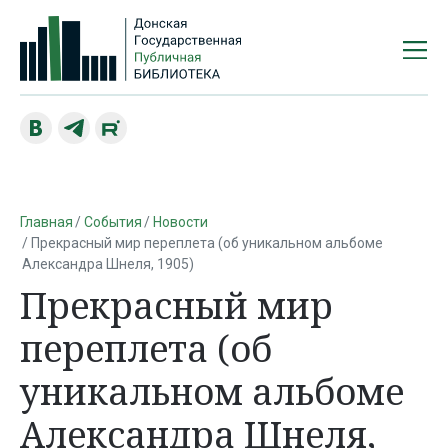
Главная
События
Новости
Прекрасный мир переплета (об уникальном альбоме
Александра Шнеля, 1905)
Прекрасный мир
переплета (об
уникальном альбоме
Александра Шнеля,