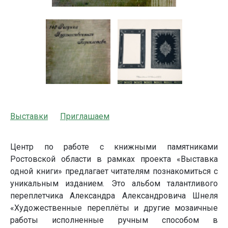
Выставки
Приглашаем
Центр по работе с книжными памятниками
Ростовской области в рамках проекта «Выставка
одной книги» предлагает читателям познакомиться с
уникальным изданием. Это альбом талантливого
переплетчика Александра Александровича Шнеля
«Художественные переплёты и другие мозаичные
работы исполненные ручным способом в