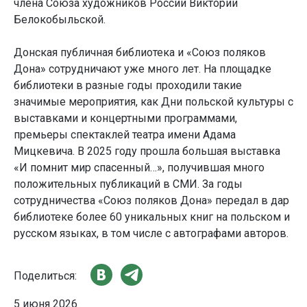
члена Союза художников России Виктории
Белокобыльской.
Донская публичная библиотека и «Союз поляков
Дона» сотрудничают уже много лет. На площадке
библиотеки в разные годы проходили такие
значимые мероприятия, как Дни польской культуры с
выставками и концертными программами,
премьеры спектаклей театра имени Адама
Мицкевича. В 2025 году прошла большая выставка
«И помнит мир спасенный…», получившая много
положительных публикаций в СМИ. За годы
сотрудничества «Союз поляков Дона» передал в дар
библиотеке более 60 уникальных книг на польском и
русском языках, в том числе с автографами авторов.
Поделиться:
5 июня 2026