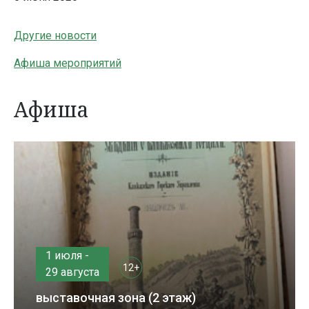
Другие новости
Афиша мероприятий
Афиша
1 июля -
12+
29 августа
выставочная зона (2 этаж)