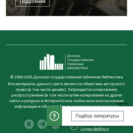
Подробнее
© 2000-2026 Донская государственная публичная библиотека
Все материалы данного сайта являются объектами авторского
права (в том числе дизайн). Запрещается копирование,
распространение (в том числе путём копирования на другие
сайты и ресурсы в Интернете) или любое иное использование
Скрыть
информации и объектов без предварительного согласия
правообладателя.
Подбор литературы
Разработка сайта
Студия «ВебРост»