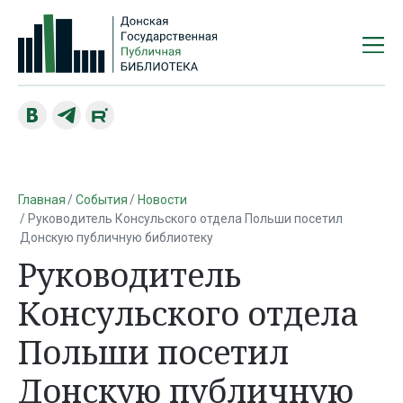
Главная
События
Новости
Руководитель Консульского отдела Польши посетил
Донскую публичную библиотеку
Руководитель
Консульского отдела
Польши посетил
Донскую публичную