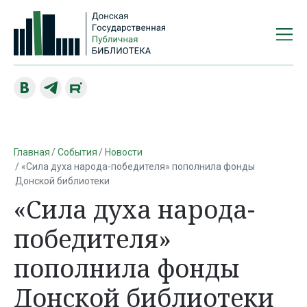
Главная
События
Новости
«Сила духа народа-победителя» пополнила фонды
Донской библиотеки
«Сила духа народа-
победителя»
пополнила фонды
Донской библиотеки