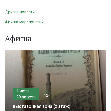
Другие новости
Афиша мероприятий
Афиша
1 июля -
12+
29 августа
выставочная зона (2 этаж)