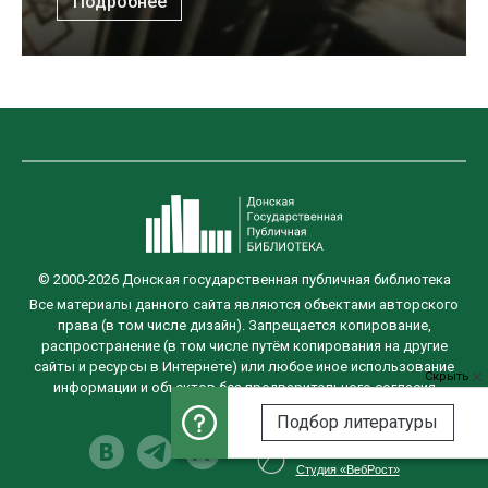
Подробнее
© 2000-2026 Донская государственная публичная библиотека
Все материалы данного сайта являются объектами авторского
права (в том числе дизайн). Запрещается копирование,
распространение (в том числе путём копирования на другие
сайты и ресурсы в Интернете) или любое иное использование
Скрыть
информации и объектов без предварительного согласия
правообладателя.
Подбор литературы
Разработка сайта
Студия «ВебРост»